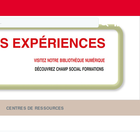
CENTRES DE RESSOURCES