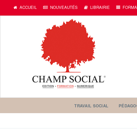
ACCUEIL
NOUVEAUTÉS
LIBRAIRIE
FORMA
TRAVAIL SOCIAL
PÉDAGO