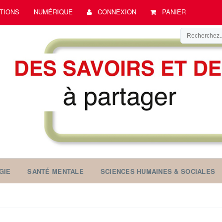
TIONS
NUMÉRIQUE
CONNEXION
PANIER
GIE
SANTÉ MENTALE
SCIENCES HUMAINES & SOCIALES