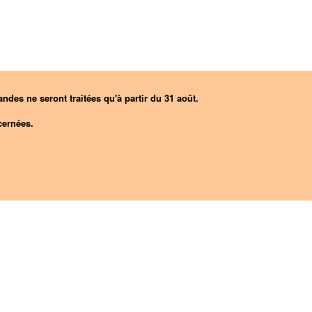
ndes ne seront traitées qu'à partir du 31 août.
ernées.