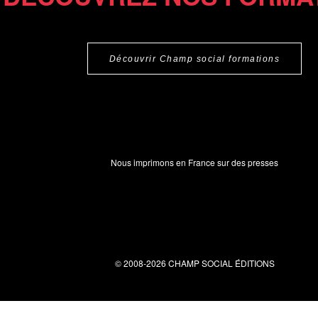
Découvrir Champ social formations
Nous imprimons en France sur des presses
© 2008-2026 CHAMP SOCIAL ÉDITIONS