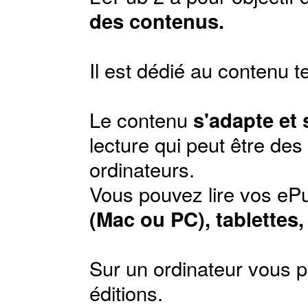
des contenus.
Il est dédié au contenu t
Le contenu
s'adapte et
lecture qui peut être de
ordinateurs.
Vous pouvez lire vos ePu
(Mac ou PC), tablettes
Sur un ordinateur vous p
éditions
.