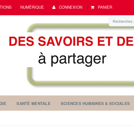
TIONS
NUMÉRIQUE
CONNEXION
PANIER
GIE
SANTÉ MENTALE
SCIENCES HUMAINES & SOCIALES