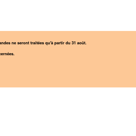
ndes ne seront traitées qu'à partir du 31 août.
ernées.