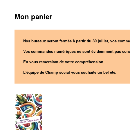
Mon panier
Nos bureaux seront fermés à partir du 30 juillet, vos comma
Vos commandes numériques ne sont évidemment pas conc
En vous remerciant de votre compréhension.
L'équipe de Champ social vous souhaite un bel été.