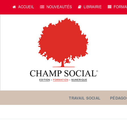
ACCUEIL
NOUVEAUTÉS
LIBRAIRIE
FORMA
TRAVAIL SOCIAL
PÉDAGO