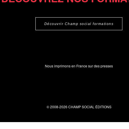
Découvrir Champ social formations
Nous imprimons en France sur des presses
© 2008-2026 CHAMP SOCIAL ÉDITIONS