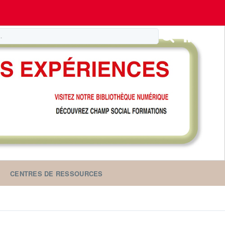
CENTRES DE RESSOURCES