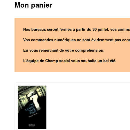
Mon panier
Nos bureaux seront fermés à partir du 30 juillet, vos comma
Vos commandes numériques ne sont évidemment pas conc
En vous remerciant de votre compréhension.
L'équipe de Champ social vous souhaite un bel été.