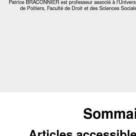
Patrice BRACONNIER est professeur associé à l'Univers
de Poitiers, Faculté de Droit et des Sciences Social
Sommair
Articles accessibl