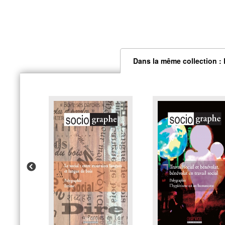
Dans la même collection :