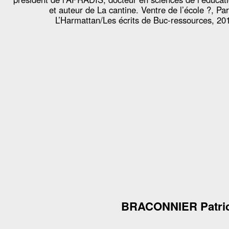
et auteur de La cantine. Ventre de l’école ?, Par
L’Harmattan/Les écrits de Buc-ressources, 20
BRACONNIER Patri