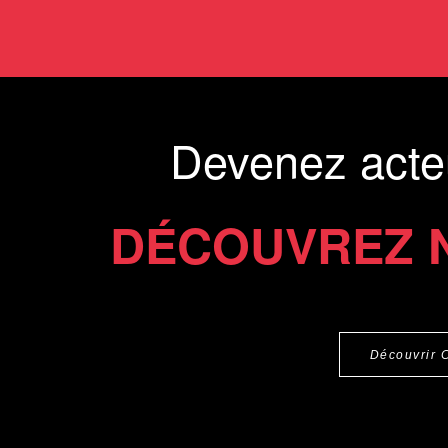
Devenez acte
DÉCOUVREZ 
Découvrir 