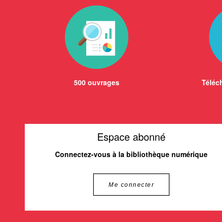
500 ouvrages
Téléch
Espace abonné
Connectez-vous à la bibliothèque numérique
Me connecter