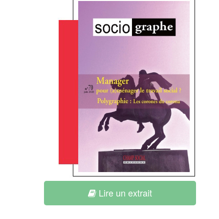
Lire un extrait