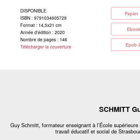
DISPONIBLE
Pa
ISBN : 9791034605729
Format : 14,5x21 cm
Eb
Année d'édition : 2020
Nombre de pages : 146
Ep
Télécharger la couverture
SCHMITT G
Guy Schmitt, formateur enseignant à l’École supérieure
travail éducatif et social de Strasbou