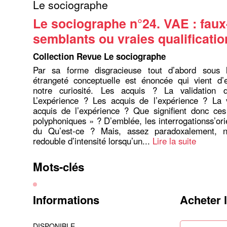
Le sociographe
Le sociographe n°24. VAE : faux
semblants ou vraies qualificatio
Collection Revue Le sociographe
Par sa forme disgracieuse tout d’abord sous l
étrangeté conceptuelle est énoncée qui vient d’
notre curiosité. Les acquis ? La validation 
L’expérience ? Les acquis de l’expérience ? La v
acquis de l’expérience ? Que signifient donc ces
polyphoniques » ? D’emblée, les interrogationss’ori
du Qu’est-ce ? Mais, assez paradoxalement, no
redouble d’intensité lorsqu’un...
Lire la suite
Mots-clés
Informations
Acheter 
DISPONIBLE