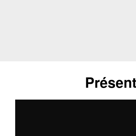
Présent