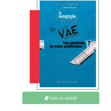
Lire un extrait