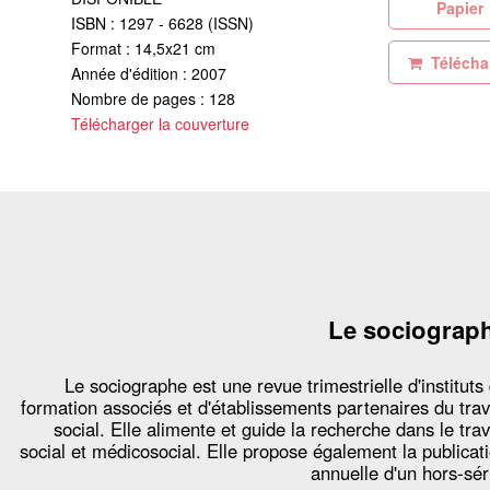
Pa
ISBN : 1297 - 6628 (ISSN)
Format : 14,5x21 cm
Téléchar
Année d'édition : 2007
Nombre de pages : 128
Télécharger la couverture
Le sociograp
Le sociographe est une revue trimestrielle d'instituts
formation associés et d'établissements partenaires du trav
social. Elle alimente et guide la recherche dans le trav
social et médicosocial. Elle propose également la publicat
annuelle d'un hors-sér