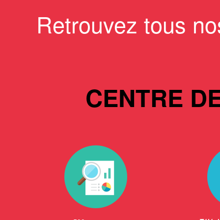
Retrouvez tous no
CENTRE D