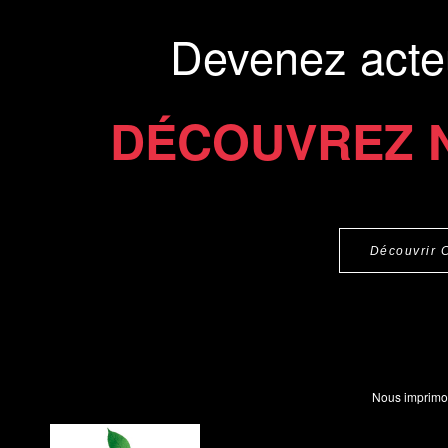
Devenez acte
DÉCOUVREZ 
Découvrir 
Nous imprimo