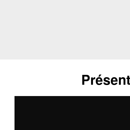
Présent