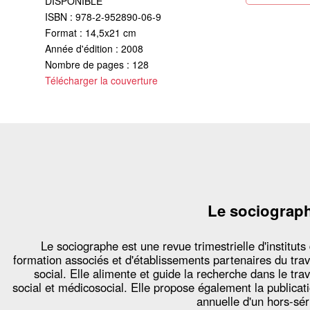
DISPONIBLE
ISBN : 978-2-952890-06-9
Format : 14,5x21 cm
Année d'édition : 2008
Nombre de pages : 128
Télécharger la couverture
Le sociograp
Le sociographe est une revue trimestrielle d'instituts
formation associés et d'établissements partenaires du trav
social. Elle alimente et guide la recherche dans le trav
social et médicosocial. Elle propose également la publicat
annuelle d'un hors-sér