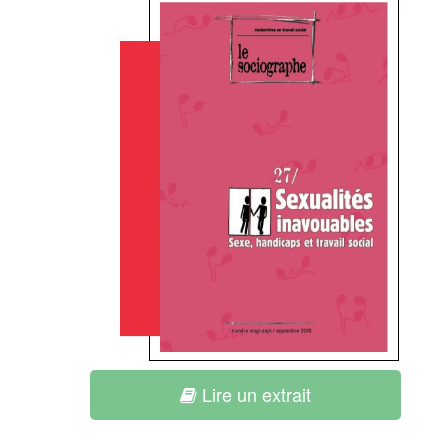
Lire un extrait