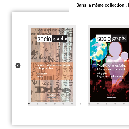
Dans la même collection :