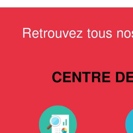
Retrouvez tous no
CENTRE D