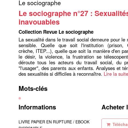
Le sociographe
Le sociographe n°27 : Sexualité
inavouables
Collection Revue Le sociographe
La sexualité dans le travail social demeure pour le
sensible. Quelle que soit l'institution (priso
crèche, ITEP...), quelle que soit la manière d'en parle
le désir, la violence, la frustration se télescopen
déroute tous les acteurs du travail social, du p
"l'usager", des parents aux enfants. Analyses et t
des sexualités si difficiles à reconnaître.
Lire la suit
Mots-clés
Informations
Acheter 
LIVRE PAPIER EN RUPTURE / EBOOK
Téléchar