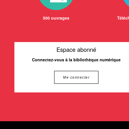
500 ouvrages
Téléch
Espace abonné
Connectez-vous à la bibliothèque numérique
Me connecter