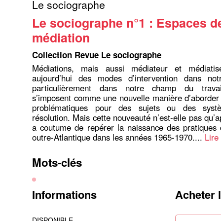
Le sociographe
Le sociographe n°1 : Espaces d
médiation
Collection Revue Le sociographe
Médiations, mais aussi médiateur et médiatise
aujourd’hui des modes d’intervention dans not
particulièrement dans notre champ du travai
s’imposent comme une nouvelle manière d’aborder 
problématiques pour des sujets ou des syst
résolution. Mais cette nouveauté n’est-elle pas qu’
a coutume de repérer la naissance des pratiques 
outre-Atlantique dans les années 1965-1970....
Lire
Mots-clés
Informations
Acheter 
DISPONIBLE