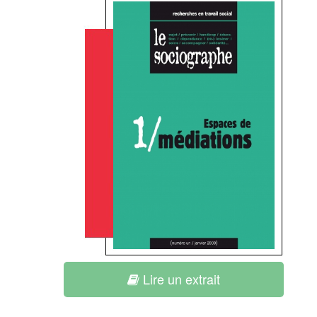
Lire un extrait