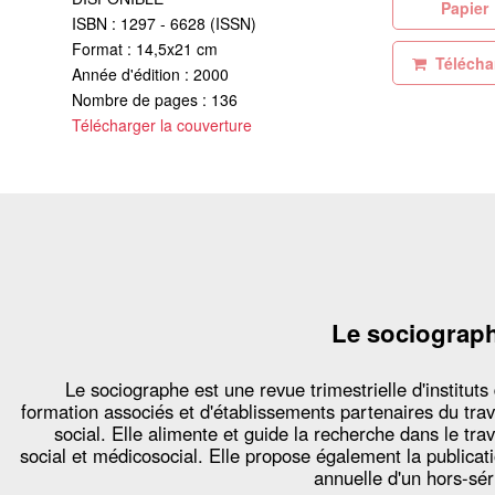
Pa
ISBN : 1297 - 6628 (ISSN)
Format : 14,5x21 cm
Téléchar
Année d'édition : 2000
Nombre de pages : 136
Télécharger la couverture
Le sociograp
Le sociographe est une revue trimestrielle d'instituts
formation associés et d'établissements partenaires du trav
social. Elle alimente et guide la recherche dans le trav
social et médicosocial. Elle propose également la publicat
annuelle d'un hors-sér