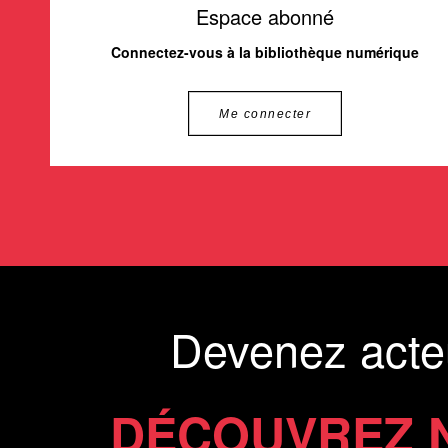
Espace abonné
Connectez-vous à la bibliothèque numérique
Me connecter
Devenez acte
DÉCOUVREZ 