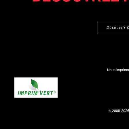
Découvrir 
Nous imprimo
© 2008-202