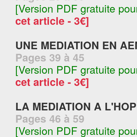
[Version PDF gratuite pou
cet article - 3€]
UNE MEDIATION EN AE
Pages 39 à 45
[Version PDF gratuite pou
cet article - 3€]
LA MEDIATION A L'HOPI
Pages 46 à 59
[Version PDF gratuite pou