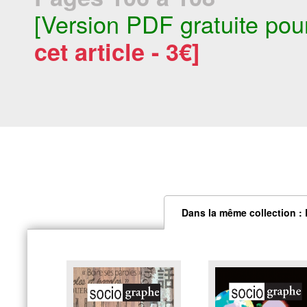
[Version PDF gratuite pou
cet article - 3€]
Dans la même collection :