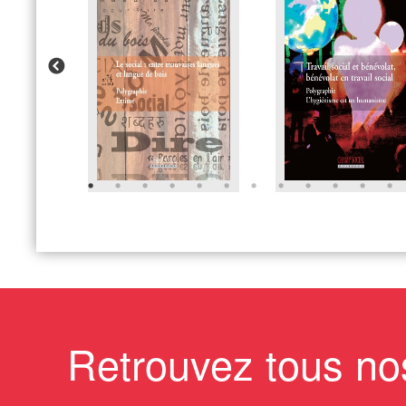
Retrouvez tous no