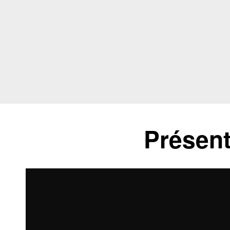
Présent