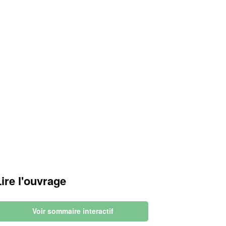
Lire l'ouvrage
Voir sommaire interactif