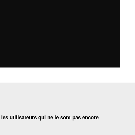
 les utilisateurs qui ne le sont pas encore