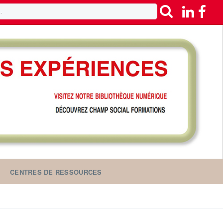
CENTRES DE RESSOURCES