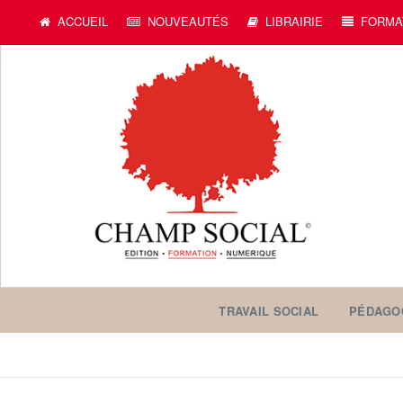
ACCUEIL
NOUVEAUTÉS
LIBRAIRIE
FORMA
TRAVAIL SOCIAL
PÉDAGO