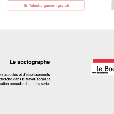
Téléchargement gratuit
Le sociographe
ion associés et d'établissements
cherche dans le travail social et
ation annuelle d'un hors-série.