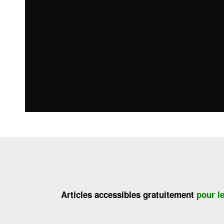
Articles accessibles gratuitement
pour l