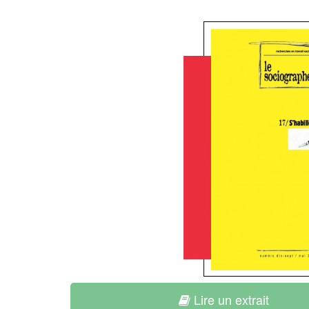
Lire un extrait