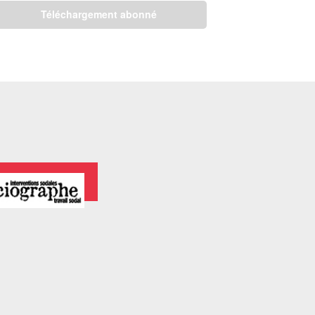
Téléchargement abonné