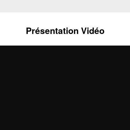
Présentation Vidéo