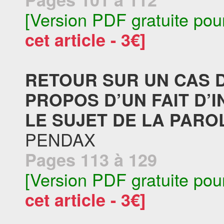
[Version PDF gratuite pou
cet article - 3€]
RETOUR SUR UN CAS 
PROPOS D’UN FAIT D’
LE SUJET DE LA PAROL
PENDAX
Pages 113 à 129
[Version PDF gratuite pou
cet article - 3€]