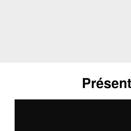
Présent