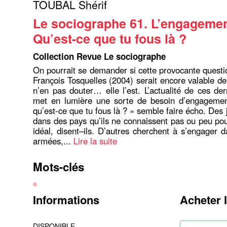
TOUBAL Shérif
Le sociographe 61. L’engagemen
Qu’est-ce que tu fous là ?
Collection Revue Le sociographe
On pourrait se demander si cette provocante questio
François Tosquelles (2004) serait encore valable de
n’en pas douter… elle l’est. L’actualité de ces de
met en lumière une sorte de besoin d’engagemen
qu’est-ce que tu fous là ? » semble faire écho. Des
dans des pays qu’ils ne connaissent pas ou peu po
idéal, disent–ils. D’autres cherchent à s’engager d
armées,...
Lire la suite
Mots-clés
Informations
Acheter 
DISPONIBLE