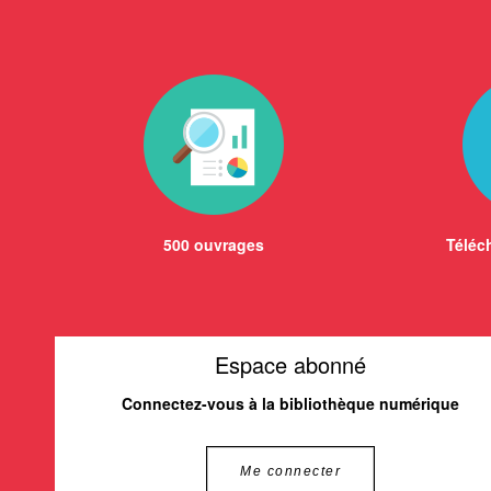
500 ouvrages
Téléch
Espace abonné
Connectez-vous à la bibliothèque numérique
Me connecter