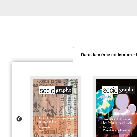
Dans la même collection :