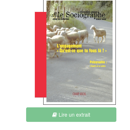
Lire un extrait