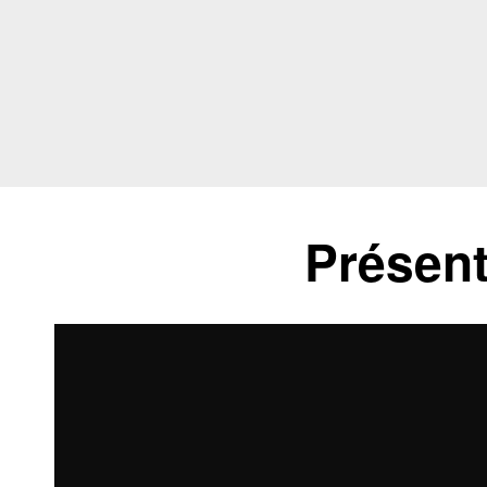
Présent