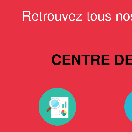
Retrouvez tous no
CENTRE D