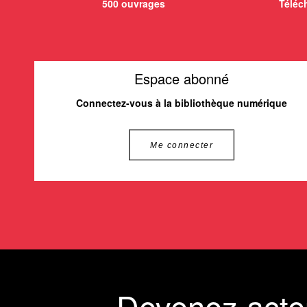
500 ouvrages
Téléch
Espace abonné
Connectez-vous à la bibliothèque numérique
Me connecter
Devenez acte