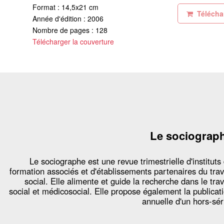
Format : 14,5x21 cm
Téléchar
Année d'édition : 2006
Nombre de pages : 128
Télécharger la couverture
Le sociograp
Le sociographe est une revue trimestrielle d'instituts
formation associés et d'établissements partenaires du trav
social. Elle alimente et guide la recherche dans le trav
social et médicosocial. Elle propose également la publicat
annuelle d'un hors-sér