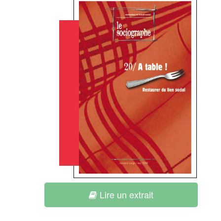
Lire un extrait