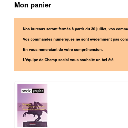
Mon panier
Nos bureaux seront fermés à partir du 30 juillet, vos comma
Vos commandes numériques ne sont évidemment pas conc
En vous remerciant de votre compréhension.
L'équipe de Champ social vous souhaite un bel été.