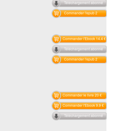
Téléchargement abonné
Commander l'epub 2
Commander l'Ebook 14.4 €
Téléchargement abonné
Commander l'epub 2
Commander le livre 20 €
Commander l'Ebook 9.9 €
Téléchargement abonné