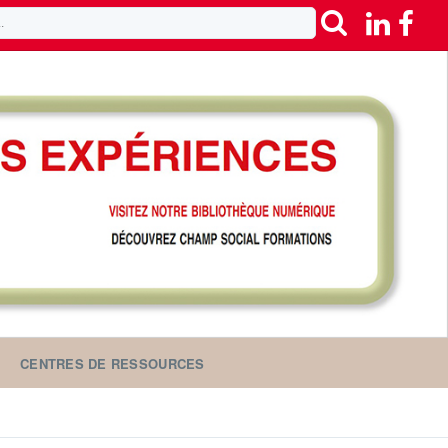
CENTRES DE RESSOURCES