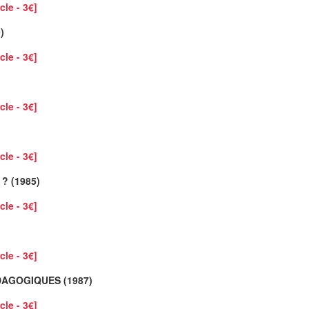
cle - 3€]
)
cle - 3€]
cle - 3€]
cle - 3€]
? (1985)
cle - 3€]
cle - 3€]
DAGOGIQUES (1987)
cle - 3€]