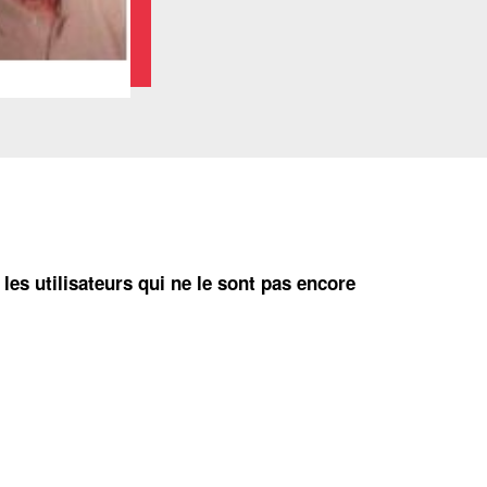
 les utilisateurs qui ne le sont pas encore