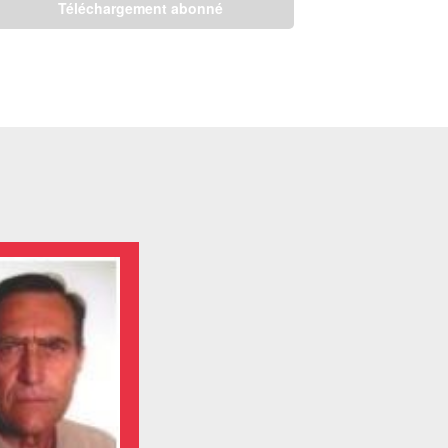
Téléchargement abonné