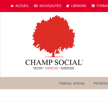
ACCUEIL
NOUVEAUTÉS
LIBRAIRIE
FORMA
TRAVAIL SOCIAL
PÉDAGO