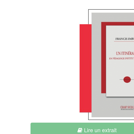
Lire un extrait