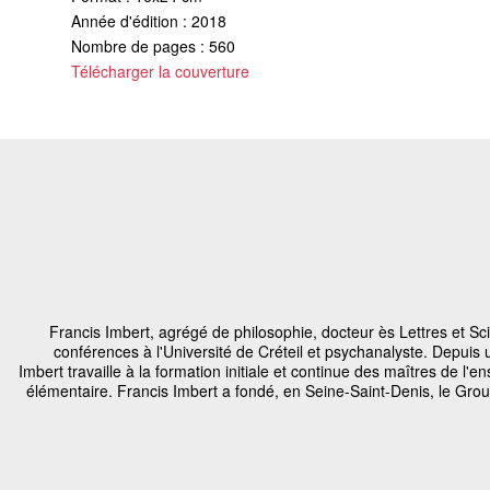
Année d'édition : 2018
Nombre de pages : 560
Télécharger la couverture
Francis Imbert, agrégé de philosophie, docteur ès Lettres et S
conférences à l'Université de Créteil et psychanalyste. Depuis 
Imbert travaille à la formation initiale et continue des maîtres de l'
élémentaire. Francis Imbert a fondé, en Seine-Saint-Denis, le Gr