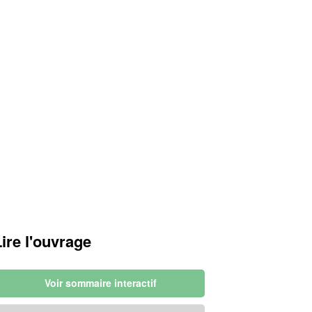
Lire l'ouvrage
Voir sommaire interactif