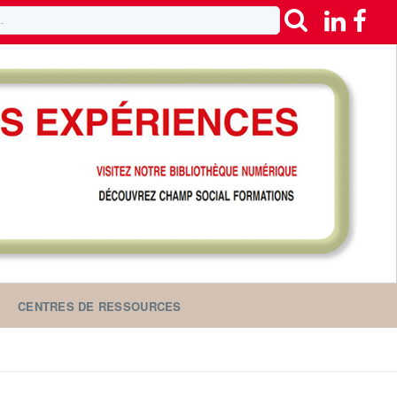
CENTRES DE RESSOURCES