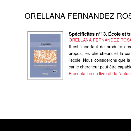
ORELLANA FERNANDEZ RO
Spécificités n°13. École et 
ORELLANA FERNANDEZ ROS
Il est important de produire des
propos, les chercheurs et la c
l’école. Nous considérons que la
car le chercheur peut être capable
Présentation du livre et de l'auteu