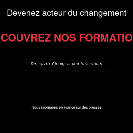
Devenez acteur du changement
COUVREZ NOS FORMATI
Découvrir Champ social formations
Nous imprimons en France sur des presses