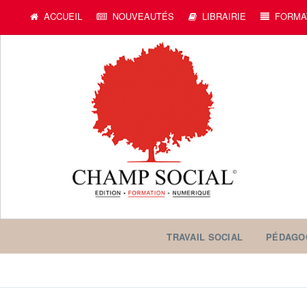
ACCUEIL
NOUVEAUTÉS
LIBRAIRIE
FORMA
TRAVAIL SOCIAL
PÉDAGO