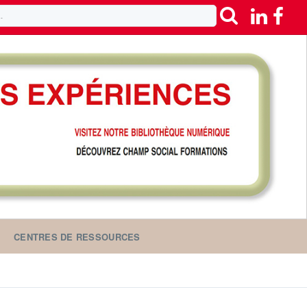
CENTRES DE RESSOURCES