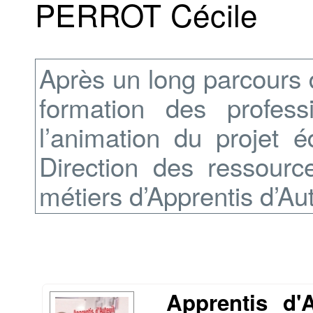
PERROT Cécile
Après un long parcours 
formation des profess
l’animation du projet é
Direction des ressour
métiers d’Apprentis d’Aut
Apprentis d'