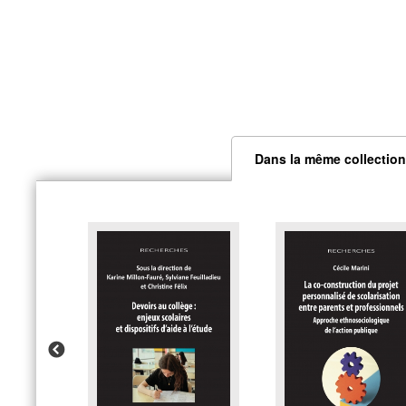
Dans la même collection