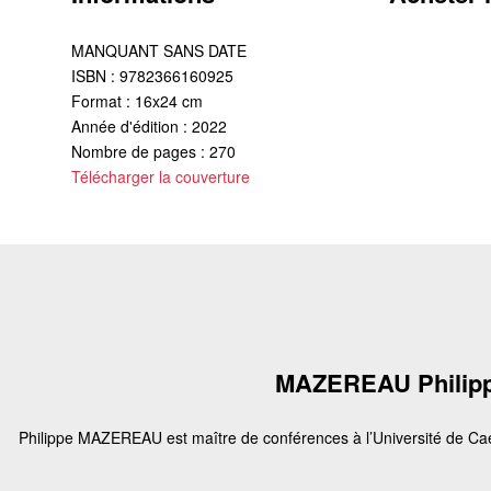
MANQUANT SANS DATE
ISBN : 9782366160925
Format : 16x24 cm
Année d'édition : 2022
Nombre de pages : 270
Télécharger la couverture
MAZEREAU Philip
Philippe MAZEREAU est maître de conférences à l’Université de Ca