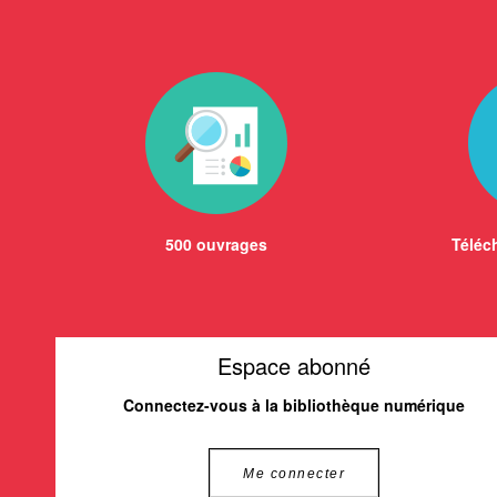
500 ouvrages
Téléch
Espace abonné
Connectez-vous à la bibliothèque numérique
Me connecter