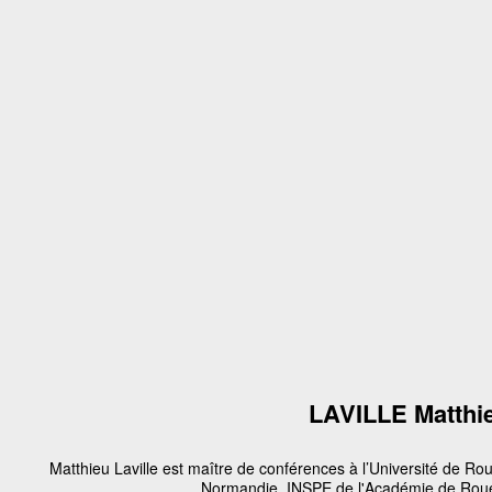
LAVILLE Matthi
Matthieu Laville est maître de conférences à l’Université de Ro
Normandie, INSPE de l'Académie de Rou