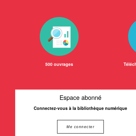
500 ouvrages
Téléch
Espace abonné
Connectez-vous à la bibliothèque numérique
Me connecter