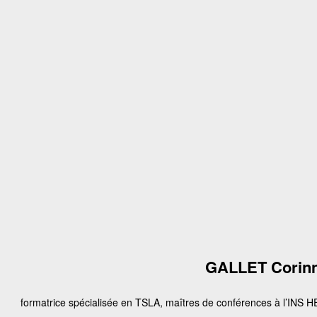
GALLET Corin
formatrice spécialisée en TSLA, maîtres de conférences à l’INS H