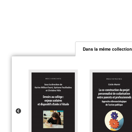
Dans la même collection