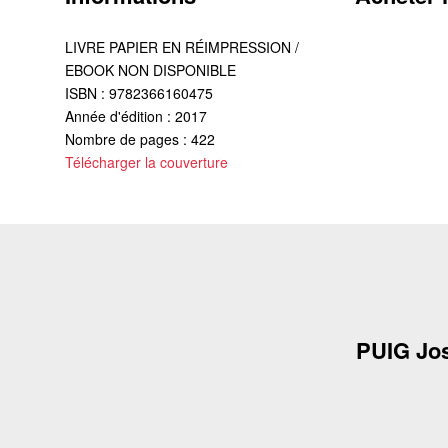
LIVRE PAPIER EN RÉIMPRESSION /
EBOOK NON DISPONIBLE
ISBN : 9782366160475
Année d'édition : 2017
Nombre de pages : 422
Télécharger la couverture
PUIG Jo