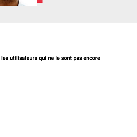
 les utilisateurs qui ne le sont pas encore