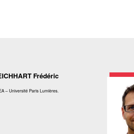
ICHHART Frédéric
A – Université Paris Lumières.