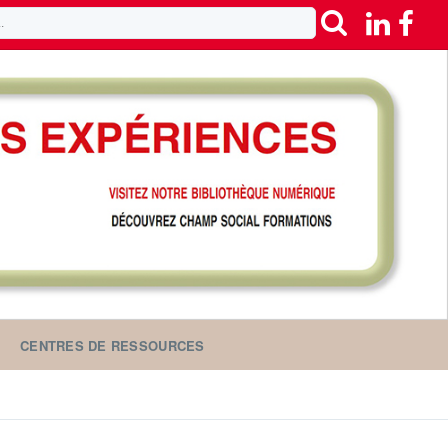
CENTRES DE RESSOURCES