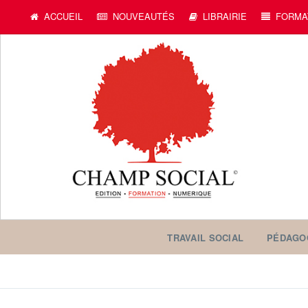
ACCUEIL
NOUVEAUTÉS
LIBRAIRIE
FORMA
TRAVAIL SOCIAL
PÉDAGO