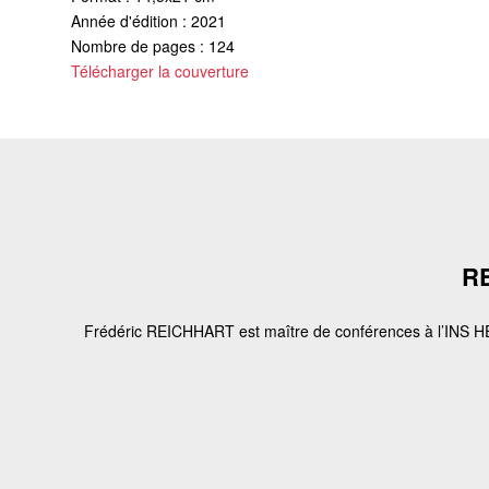
Année d'édition : 2021
Nombre de pages : 124
Télécharger la couverture
RE
Frédéric REICHHART est maître de conférences à l’INS HE