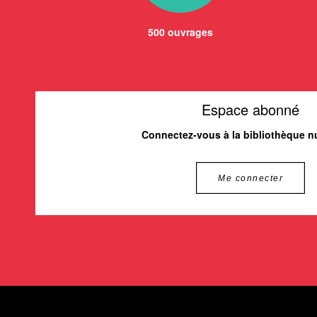
500 ouvrages
Espace abonné
Connectez-vous à la bibliothèque 
Me connecter