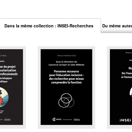
Dans la même collection : INSEI-Recherches
Du même aute