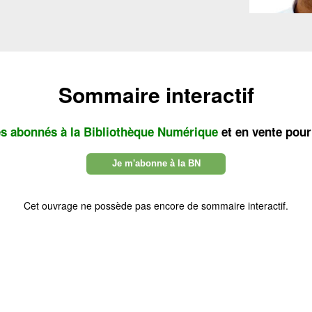
Sommaire interactif
es abonnés à la Bibliothèque Numérique
et en vente pour
Je m'abonne à la BN
Cet ouvrage ne possède pas encore de sommaire interactif.