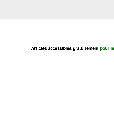
Articles accessibles gratuitement
pour l