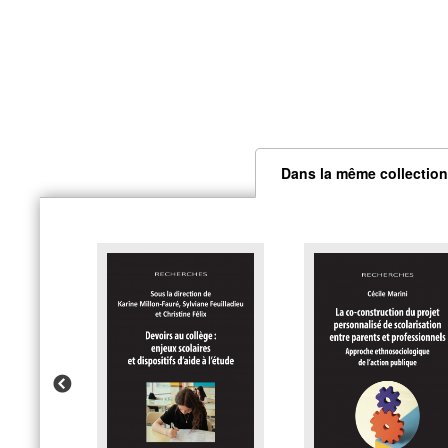
Dans la même collection