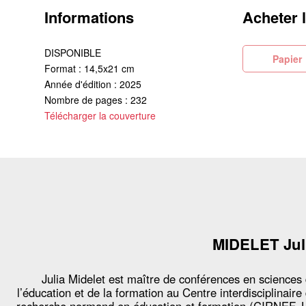
Informations
Acheter 
DISPONIBLE
Pa
Format : 14,5x21 cm
Année d'édition : 2025
Nombre de pages : 232
Télécharger la couverture
MIDELET Jul
Julia Midelet est maître de conférences en sciences
l’éducation et de la formation au Centre interdisciplinaire