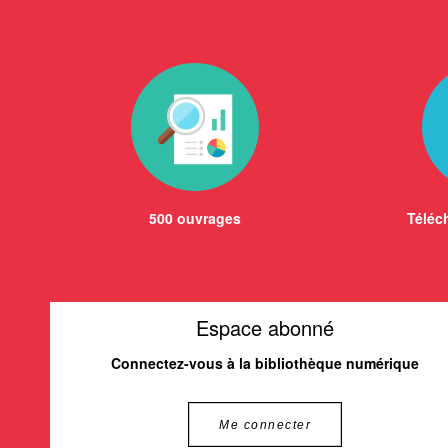
500 ouvrages
Téléch
Espace abonné
Connectez-vous à la bibliothèque numérique
Me connecter