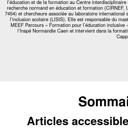
l’éducation et de la formation au Centre interdisciplinaire
recherche normand en éducation et formation (CIRNEF,
7454) et chercheure associée au laboratoire international 
l’inclusion scolaire (LISIS). Elle est responsable du mas
MEEF Parcours « Formation pour l’éducation inclusive 
l’Inspé Normandie Caen et intervient dans la format
Capp
Sommair
Articles accessibl