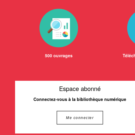
500 ouvrages
Téléch
Espace abonné
Connectez-vous à la bibliothèque numérique
Me connecter