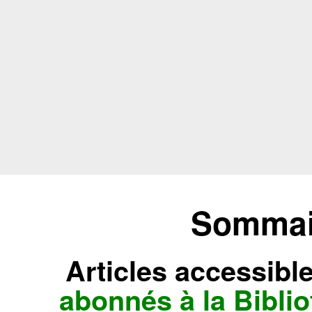
Sommair
Articles accessibl
abonnés à la Bibl