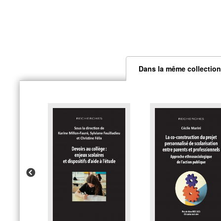
Dans la même collection