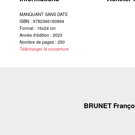
MANQUANT SANS DATE
ISBN : 9782366160994
Format : 16x24 cm
Année d'édition : 2023
Nombre de pages : 250
Télécharger la couverture
BRUNET Franço