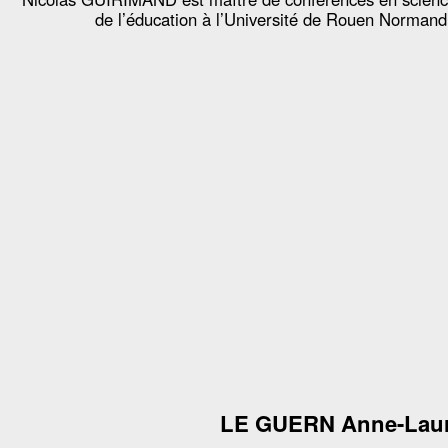
de l’éducation à l’Université de Rouen Normand
LE GUERN Anne-Lau