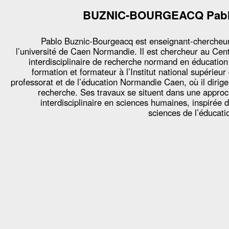
BUZNIC-BOURGEACQ Pab
Pablo Buznic-Bourgeacq est enseignant-chercheu
l’université de Caen Normandie. Il est chercheur au Cen
interdisciplinaire de recherche normand en éducation
formation et formateur à l’Institut national supérieur
professorat et de l’éducation Normandie Caen, où il dirige
recherche. Ses travaux se situent dans une appro
interdisciplinaire en sciences humaines, inspirée 
sciences de l’éducati