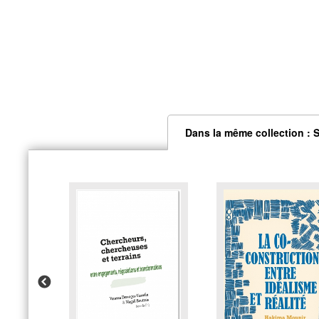
Dans la même collection : 