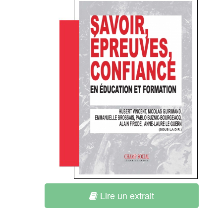
Lire un extrait