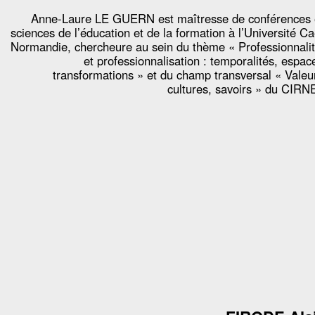
Anne-Laure LE GUERN est maîtresse de conférences
sciences de l’éducation et de la formation à l’Université C
Normandie, chercheure au sein du thème « Professionnali
et professionnalisation : temporalités, espac
transformations » et du champ transversal « Valeu
cultures, savoirs » du CIRN