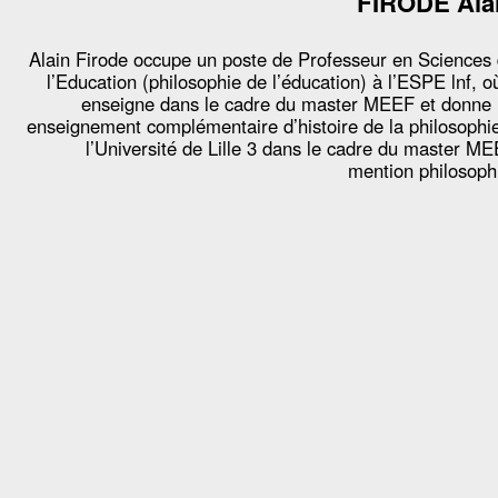
FIRODE Ala
Alain Firode occupe un poste de Professeur en Sciences
l’Education (philosophie de l’éducation) à l’ESPE lnf, où
enseigne dans le cadre du master MEEF et donne
enseignement complémentaire d’histoire de la philosophi
l’Université de Lille 3 dans le cadre du master M
mention philosoph