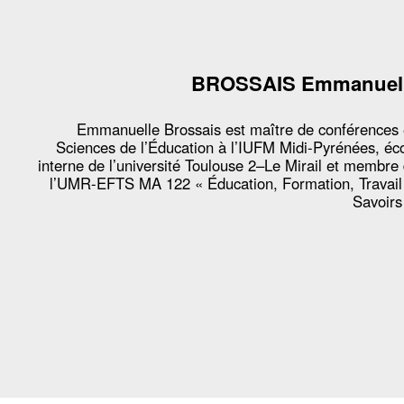
BROSSAIS Emmanuel
Emmanuelle Brossais est maître de conférences
Sciences de l’Éducation à l’IUFM Midi-Pyrénées, éc
interne de l’université Toulouse 2–Le Mirail et membre
l’UMR-EFTS MA 122 « Éducation, Formation, Travail
Savoirs