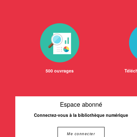
500 ouvrages
Téléch
Espace abonné
Connectez-vous à la bibliothèque numérique
Me connecter