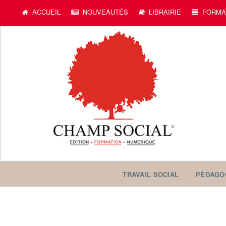
ACCUEIL
NOUVEAUTÉS
LIBRAIRIE
FORMA
TRAVAIL SOCIAL
PÉDAGO