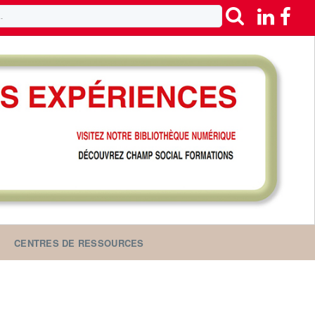
CENTRES DE RESSOURCES