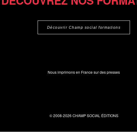
DÉCOUVREZ NOS FORMA
Découvrir Champ social formations
Nous imprimons en France sur des presses
© 2008-2026 CHAMP SOCIAL ÉDITIONS