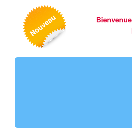
Bienvenue