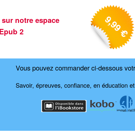
 sur notre espace
Epub 2
Vous pouvez commander ci-dessous vot
Savoir, épreuves, confiance, en éducation et