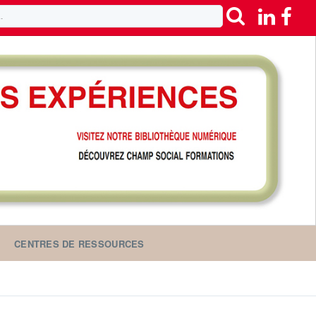
CENTRES DE RESSOURCES