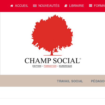
ACCUEIL
NOUVEAUTÉS
LIBRAIRIE
FORMA
TRAVAIL SOCIAL
PÉDAGO