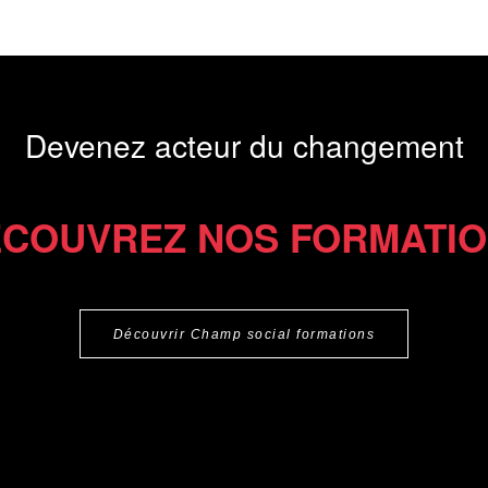
Devenez acteur du changement
COUVREZ NOS FORMATI
Découvrir Champ social formations