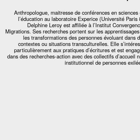
Anthropologue, maitresse de conférences en sciences
l’éducation au laboratoire Experice (Université Paris 
Delphine Leroy est affiliée à l’Institut Convergen
Migrations. Ses recherches portent sur les apprentissages
les transformations des personnes évoluant dans 
contextes ou situations transculturelles. Elle s’intére
particulièrement aux pratiques d’écritures et est enga
dans des recherches-action avec des collectifs d’accueil 
institutionnel de personnes exilé