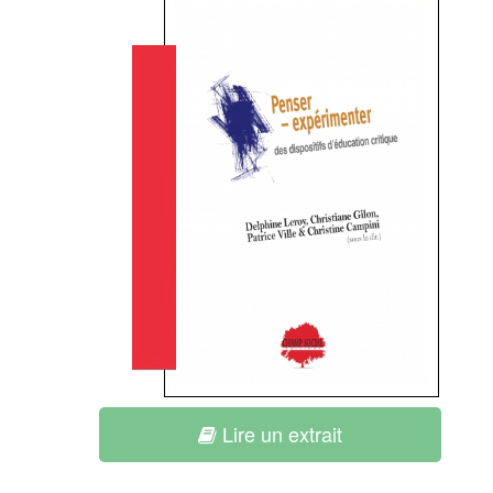
Lire un extrait