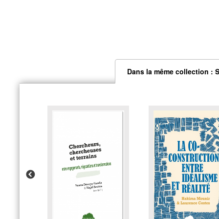
Dans la même collection : 