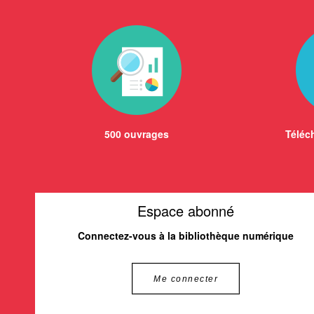
500 ouvrages
Téléch
Espace abonné
Connectez-vous à la bibliothèque numérique
Me connecter