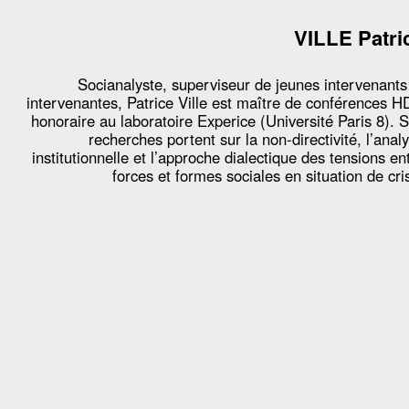
VILLE Patri
Socianalyste, superviseur de jeunes intervenants
intervenantes, Patrice Ville est maître de conférences 
honoraire au laboratoire Experice (Université Paris 8). 
recherches portent sur la non-directivité, l’anal
institutionnelle et l’approche dialectique des tensions en
forces et formes sociales en situation de cri