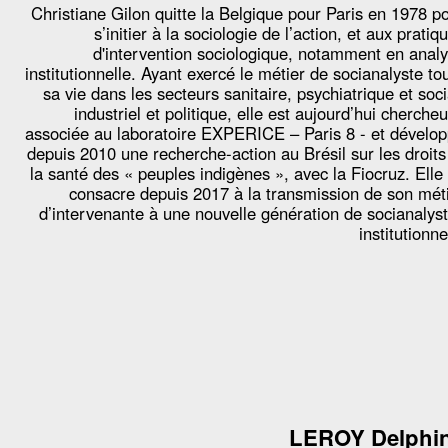
Christiane Gilon quitte la Belgique pour Paris en 1978 p
s’initier à la sociologie de l’action, et aux pratiq
d'intervention sociologique, notamment en anal
institutionnelle. Ayant exercé le métier de socianalyste to
sa vie dans les secteurs sanitaire, psychiatrique et soci
industriel et politique, elle est aujourd’hui cherche
associée au laboratoire EXPERICE – Paris 8 - et dévelo
depuis 2010 une recherche-action au Brésil sur les droits
la santé des « peuples indigènes », avec la Fiocruz. Elle
consacre depuis 2017 à la transmission de son mét
d’intervenante à une nouvelle génération de socianalys
institutionne
LEROY Delphi