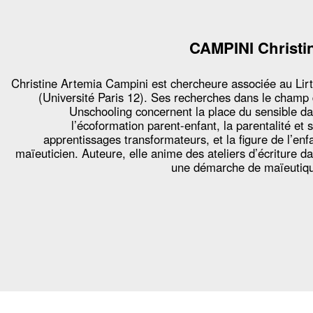
CAMPINI Christi
Christine Artemia Campini est chercheure associée au Lir
(Université Paris 12). Ses recherches dans le champ
Unschooling concernent la place du sensible d
l’écoformation parent-enfant, la parentalité et 
apprentissages transformateurs, et la figure de l’enf
maïeuticien. Auteure, elle anime des ateliers d’écriture d
une démarche de maïeutiq