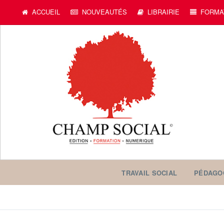
ACCUEIL
NOUVEAUTÉS
LIBRAIRIE
FORMA
TRAVAIL SOCIAL
PÉDAGO