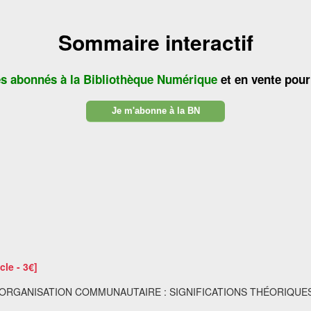
Sommaire interactif
es abonnés à la Bibliothèque Numérique
et en vente pour
Je m'abonne à la BN
cle - 3€]
T ORGANISATION COMMUNAUTAIRE : SIGNIFICATIONS THÉORIQUE