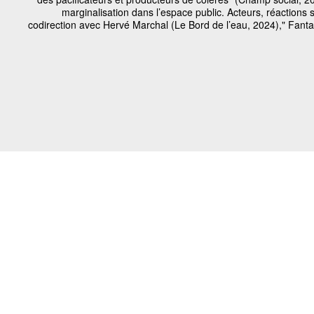
marginalisation dans l’espace public. Acteurs, réactions s
codirection avec Hervé Marchal (Le Bord de l’eau, 2024)," Fanta