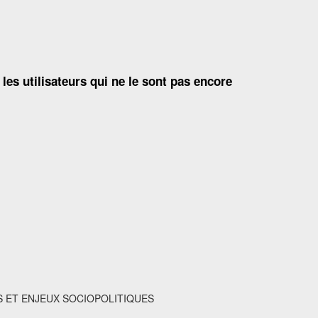
 les utilisateurs qui ne le sont pas encore
S ET ENJEUX SOCIOPOLITIQUES