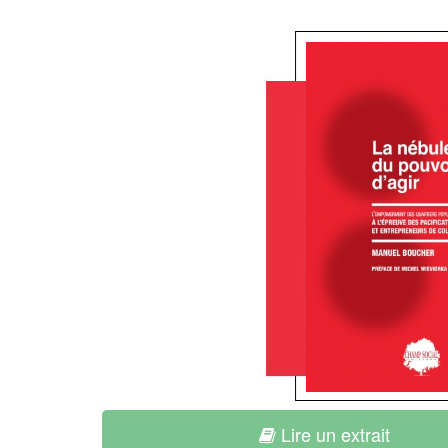
Lire un extrait