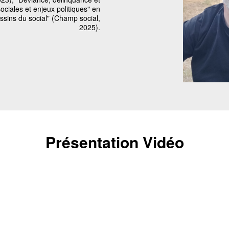
ociales et enjeux politiques" en
ssins du social" (Champ social,
2025).
Présentation Vidéo