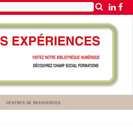
CENTRES DE RESSOURCES