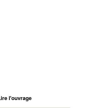
Lire l'ouvrage