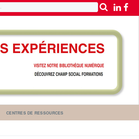
CENTRES DE RESSOURCES