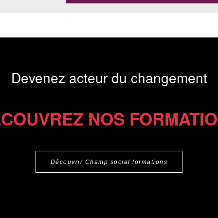
Devenez acteur du changement
COUVREZ NOS FORMATI
Découvrir Champ social formations