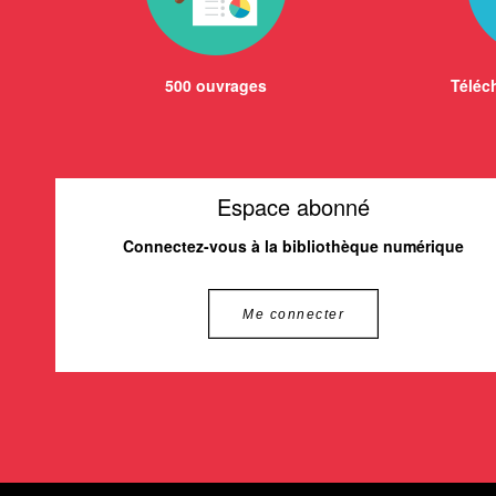
500 ouvrages
Téléch
Espace abonné
Connectez-vous à la bibliothèque numérique
Me connecter