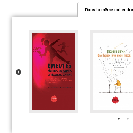
Dans la même collectio