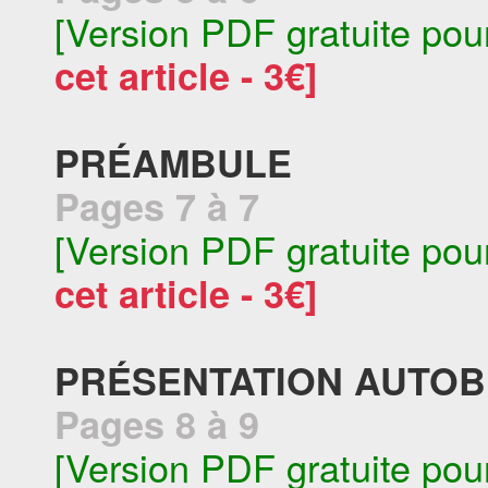
[Version PDF gratuite pou
cet article - 3€]
PRÉAMBULE
Pages 7 à 7
[Version PDF gratuite pou
cet article - 3€]
PRÉSENTATION AUTO
Pages 8 à 9
[Version PDF gratuite pou