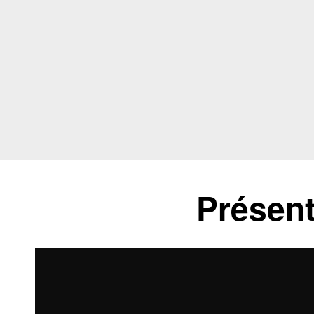
Présent