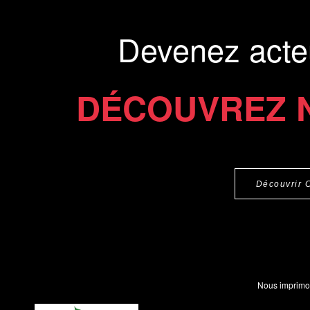
Devenez acte
DÉCOUVREZ 
Découvrir 
Nous imprimo