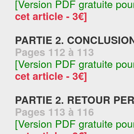
[Version PDF gratuite pou
cet article - 3€]
PARTIE 2. CONCLUSIO
Pages 112 à 113
[Version PDF gratuite pou
cet article - 3€]
PARTIE 2. RETOUR PE
Pages 113 à 116
[Version PDF gratuite pou