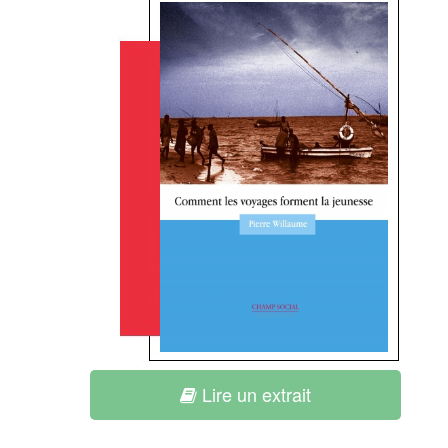
Lire un extrait