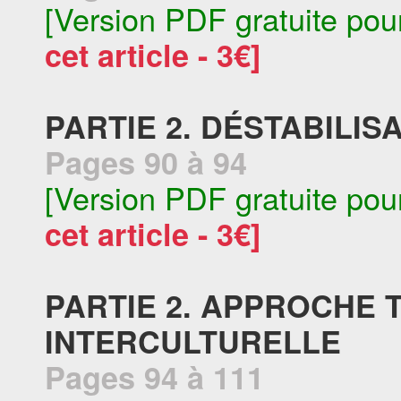
[Version PDF gratuite pou
cet article - 3€]
PARTIE 2. DÉSTABILI
Pages 90 à 94
[Version PDF gratuite pou
cet article - 3€]
PARTIE 2. APPROCHE 
INTERCULTURELLE
Pages 94 à 111