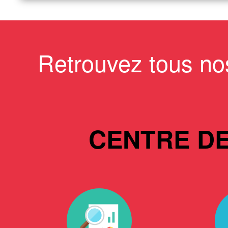
Retrouvez tous no
CENTRE D