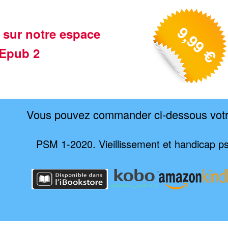
 sur notre espace
Epub 2
Vous pouvez commander ci-dessous vot
PSM 1-2020. Vieillissement et handicap p