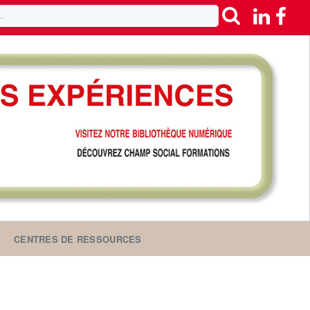
CENTRES DE RESSOURCES