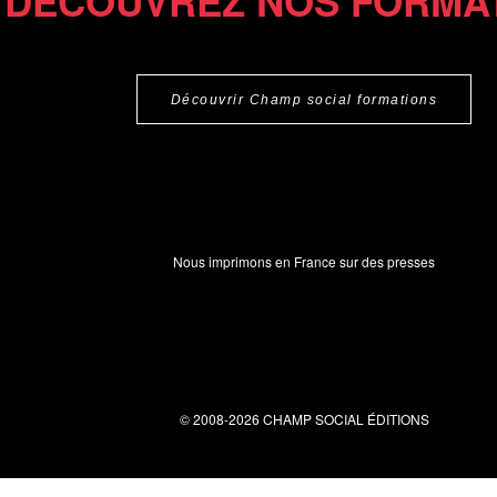
DÉCOUVREZ NOS FORMA
Découvrir Champ social formations
Nous imprimons en France sur des presses
© 2008-2026 CHAMP SOCIAL ÉDITIONS