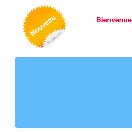
Bienvenue