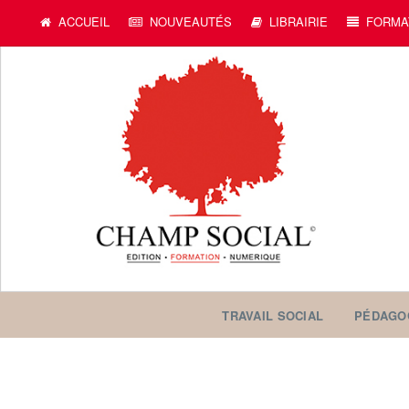
ACCUEIL
NOUVEAUTÉS
LIBRAIRIE
FORMA
TRAVAIL SOCIAL
PÉDAGO