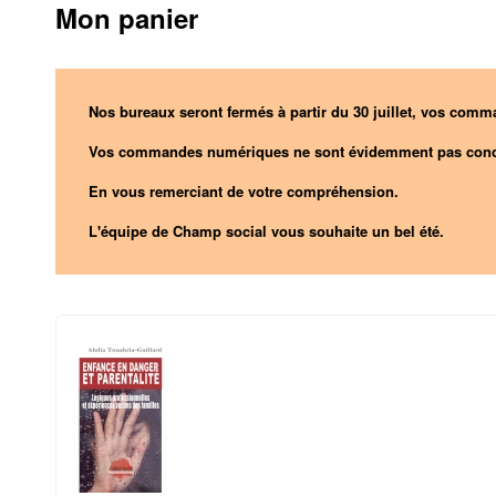
Mon panier
Nos bureaux seront fermés à partir du 30 juillet, vos comma
Vos commandes numériques ne sont évidemment pas conc
En vous remerciant de votre compréhension.
L'équipe de Champ social vous souhaite un bel été.