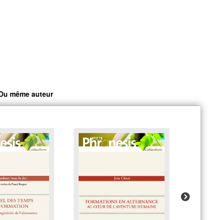
Du même auteur