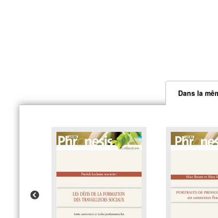
Dans la mêm