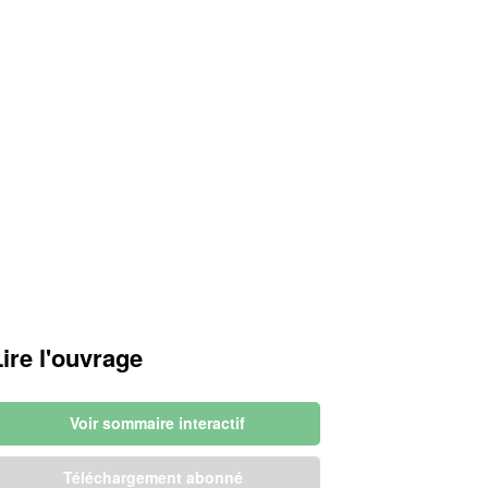
Lire l'ouvrage
Voir sommaire interactif
Téléchargement abonné