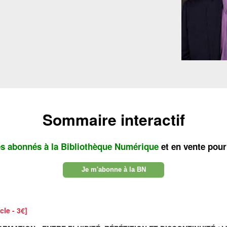
Sommaire interactif
es abonnés à la Bibliothèque Numérique
et en vente pour
Je m'abonne à la BN
cle - 3€]