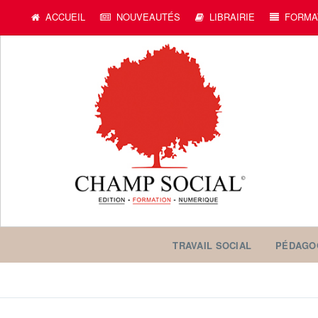
ACCUEIL
NOUVEAUTÉS
LIBRAIRIE
FORMA
TRAVAIL SOCIAL
PÉDAGO