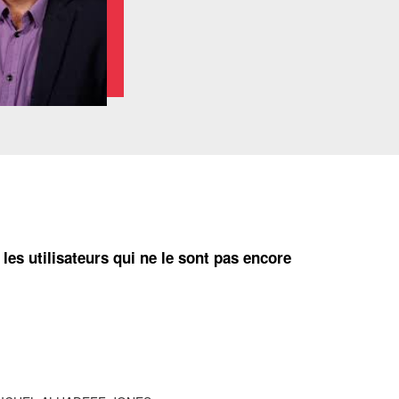
 les utilisateurs qui ne le sont pas encore