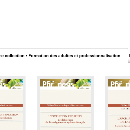
e collection : Formation des adultes et professionnalisation