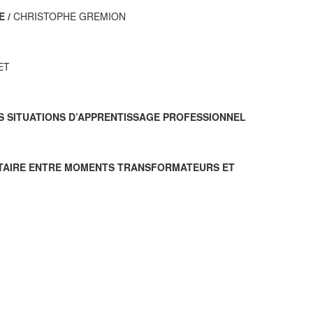
 /
CHRISTOPHE GREMION
ET
ES SITUATIONS D’APPRENTISSAGE PROFESSIONNEL
NTITAIRE ENTRE MOMENTS TRANSFORMATEURS ET