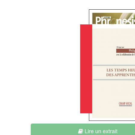
Lire un extrait