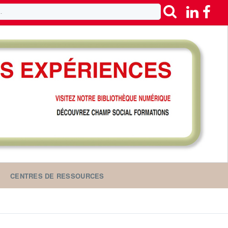
CENTRES DE RESSOURCES