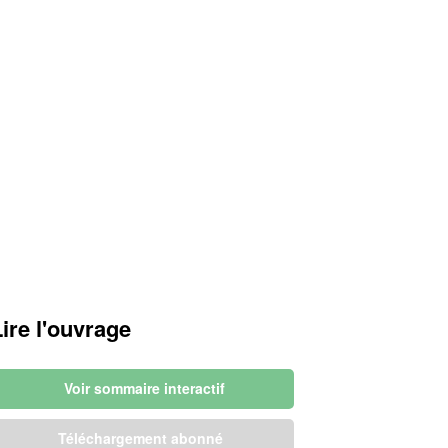
Lire l'ouvrage
Voir sommaire interactif
Téléchargement abonné