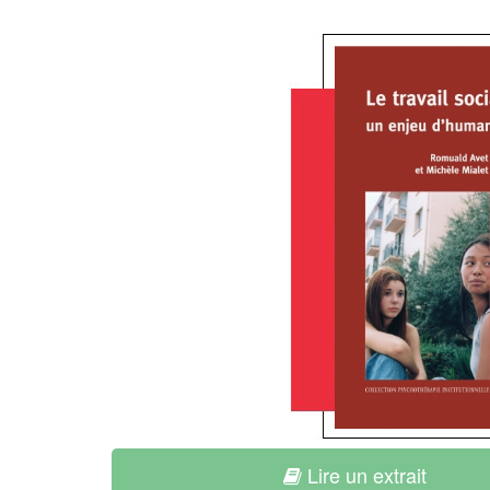
Lire un extrait