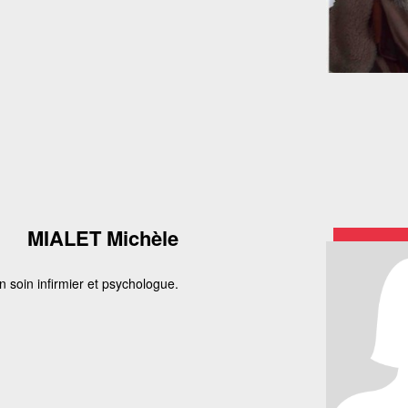
MIALET Michèle
n soin infirmier et psychologue.