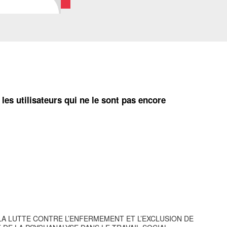
 les utilisateurs qui ne le sont pas encore
 - LA LUTTE CONTRE L’ENFERMEMENT ET L’EXCLUSION DE