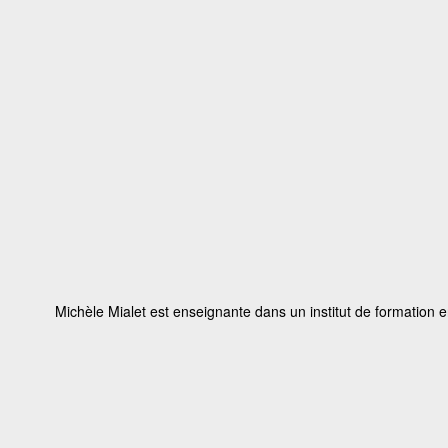
Michèle Mialet est enseignante dans un institut de formation e