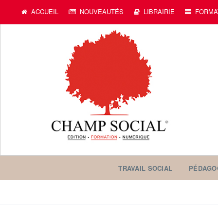
ACCUEIL
NOUVEAUTÉS
LIBRAIRIE
FORMA
TRAVAIL SOCIAL
PÉDAGO