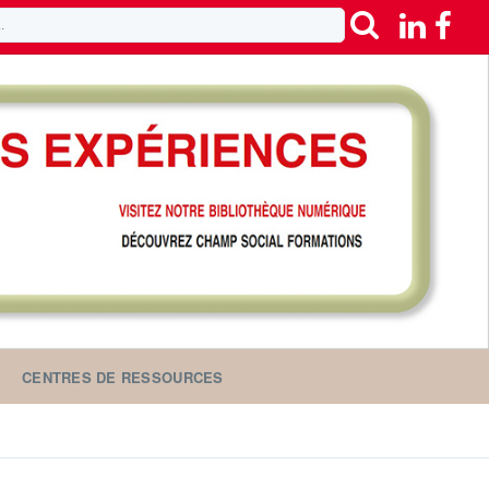
CENTRES DE RESSOURCES