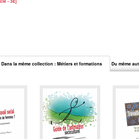
cle - 3€]
Dans la même collection : Métiers et formations
Du même aut