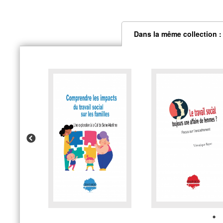
Dans la même collection :