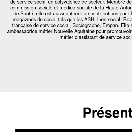
de service social en polyvalence de secteur. Membre de
commission sociale et médico-sociale de la Haute Autor
de Santé, elle est aussi auteure de contributions pour 
magazines du social tels que les ASH, Lien social, Re
française de service social, Sociographe, Empan. Elle 
ambassadrice métier Nouvelle Aquitaine pour promouvoir
métier d’assistant de service soci
Présent