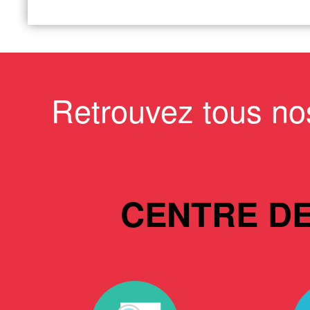
Retrouvez tous no
CENTRE D