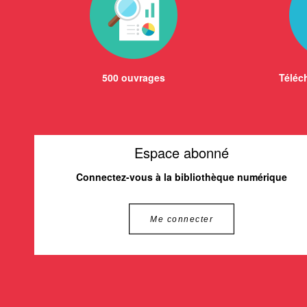
500 ouvrages
Téléch
Espace abonné
Connectez-vous à la bibliothèque numérique
Me connecter