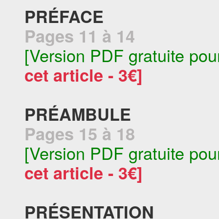
PRÉFACE
Pages 11 à 14
[Version PDF gratuite pou
cet article - 3€]
PRÉAMBULE
Pages 15 à 18
[Version PDF gratuite pou
cet article - 3€]
PRÉSENTATION