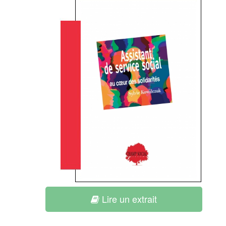
Lire un extrait