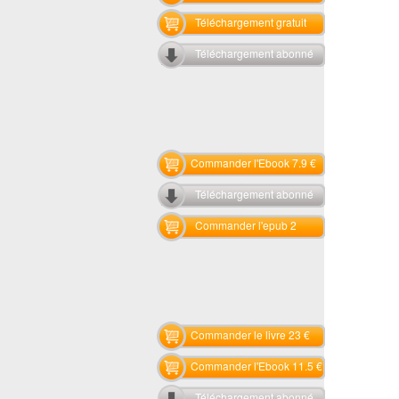
Téléchargement gratuit
Téléchargement abonné
Commander l'Ebook 7.9 €
Téléchargement abonné
Commander l'epub 2
Commander le livre 23 €
Commander l'Ebook 11.5 €
Téléchargement abonné