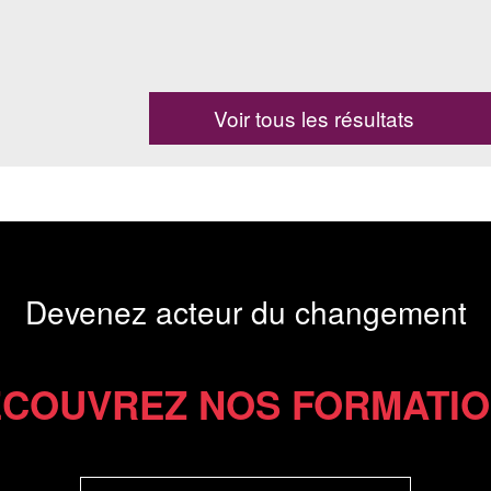
Voir tous les résultats
Devenez acteur du changement
COUVREZ NOS FORMATI