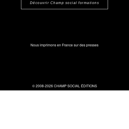
Découvrir Champ social formations
Nous imprimons en France sur des presses
© 2008-2026 CHAMP SOCIAL ÉDITIONS
Nous contacter