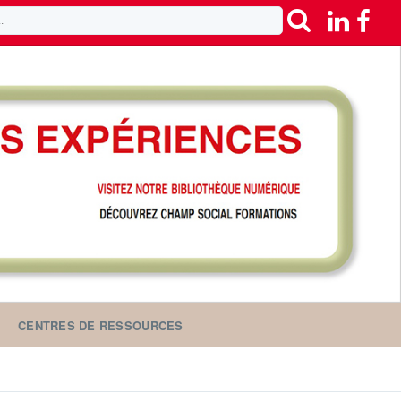
CENTRES DE RESSOURCES