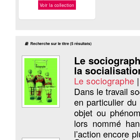
Voir la collection
Recherche sur le titre (5 résultats)
Le sociographe
la socialisati
Le sociographe
Dans le travail s
en particulier du
objet ou phénom
lors nommé hand
l’action encore pl