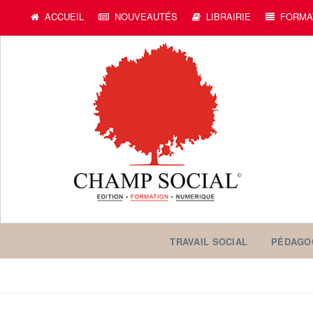
ACCUEIL
NOUVEAUTÉS
LIBRAIRIE
FORMA
TRAVAIL SOCIAL
PÉDAGO