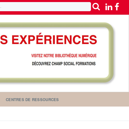
CENTRES DE RESSOURCES