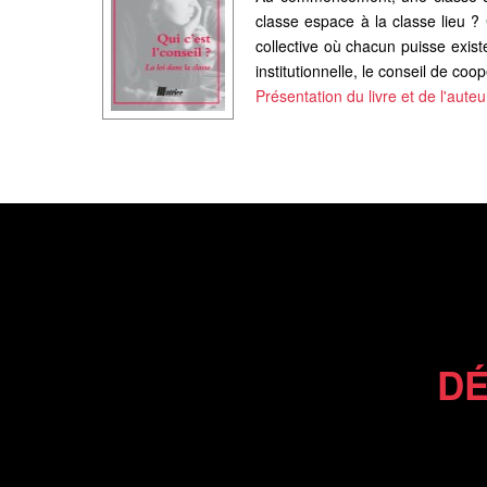
classe espace à la classe lieu ?
collective où chacun puisse exis
institutionnelle, le conseil de coop
Présentation du livre et de l'auteu
DÉ