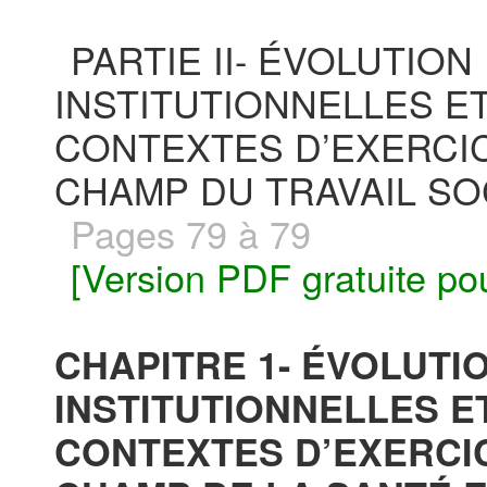
PARTIE II- ÉVOLUTIO
INSTITUTIONNELLES E
CONTEXTES D’EXERCIC
CHAMP DU TRAVAIL SO
Pages 79 à 79
[Version PDF gratuite po
CHAPITRE 1- ÉVOLUTI
INSTITUTIONNELLES 
CONTEXTES D’EXERCI