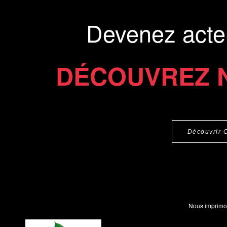
Devenez acte
DÉCOUVREZ 
Découvrir 
Nous imprimo