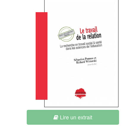
Lire un extrait