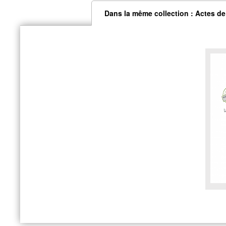
Dans la même collection : Actes d