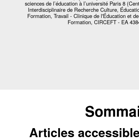
sciences de l’éducation à l’université Paris 8 (Cen
Interdisciplinaire de Recherche Culture, Éducati
Formation, Travail - Clinique de l'Éducation et de
Formation, CIRCEFT - EA 438
Sommair
Articles accessibl