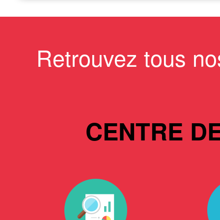
Retrouvez tous no
CENTRE D