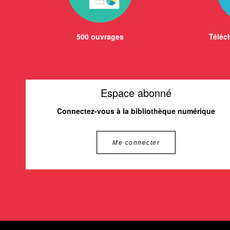
500 ouvrages
Téléch
Espace abonné
Connectez-vous à la bibliothèque numérique
Me connecter