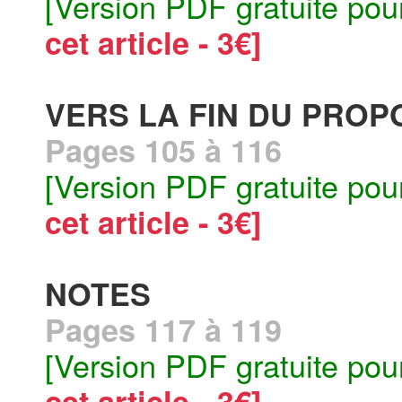
[Version PDF gratuite pou
cet article - 3€]
VERS LA FIN DU PROP
Pages 105 à 116
[Version PDF gratuite pou
cet article - 3€]
NOTES
Pages 117 à 119
[Version PDF gratuite pou
cet article - 3€]