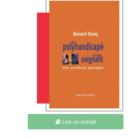
Lire un extrait