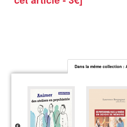
Dans la même collection :