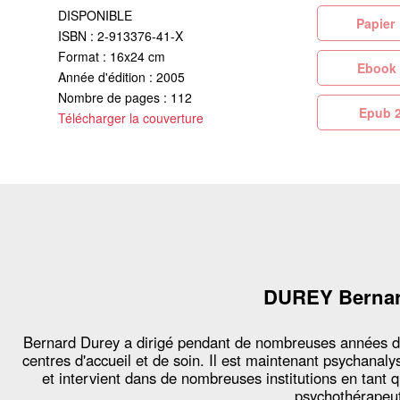
DISPONIBLE
Pa
ISBN : 2-913376-41-X
Format : 16x24 cm
Eb
Année d'édition : 2005
Nombre de pages : 112
Ep
Télécharger la couverture
DUREY Berna
Bernard Durey a dirigé pendant de nombreuses années 
centres d'accueil et de soin. Il est maintenant psychanaly
et intervient dans de nombreuses institutions en tant 
psychothérapeu