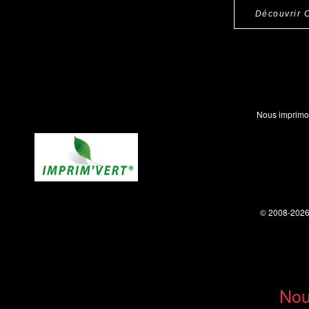
Découvrir 
Nous imprimo
© 2008-202
Nou