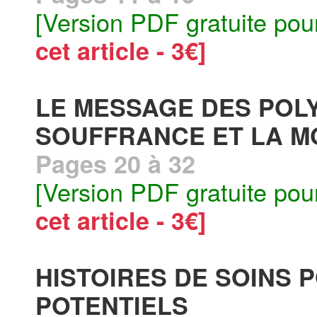
[Version PDF gratuite pou
cet article - 3€]
LE MESSAGE DES POLY
SOUFFRANCE ET LA M
Pages 20 à 32
[Version PDF gratuite pou
cet article - 3€]
HISTOIRES DE SOINS 
POTENTIELS