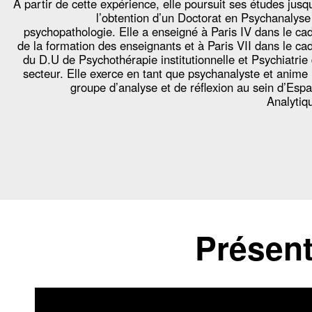
À partir de cette expérience, elle poursuit ses études jusq
l’obtention d’un Doctorat en Psychanalyse
psychopathologie. Elle a enseigné à Paris IV dans le ca
de la formation des enseignants et à Paris VII dans le ca
du D.U de Psychothérapie institutionnelle et Psychiatrie
secteur. Elle exerce en tant que psychanalyste et anime
groupe d’analyse et de réflexion au sein d’Esp
Analytiq
Présent