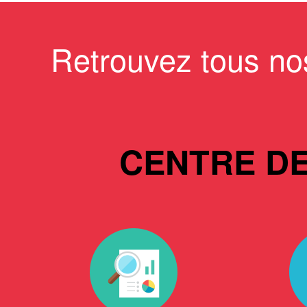
Retrouvez tous no
CENTRE D