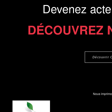
Devenez acte
DÉCOUVREZ 
Découvrir 
Nous imprimo