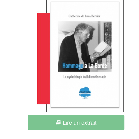
Lire un extrait