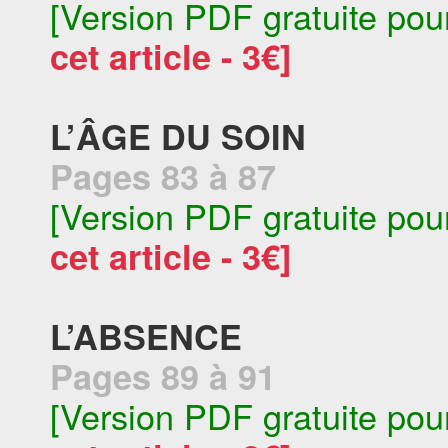
[Version PDF gratuite pou
cet article - 3€]
L’ÂGE DU SOIN
Pages 83 à 87
[Version PDF gratuite pou
cet article - 3€]
L’ABSENCE
Pages 89 à 91
[Version PDF gratuite pou