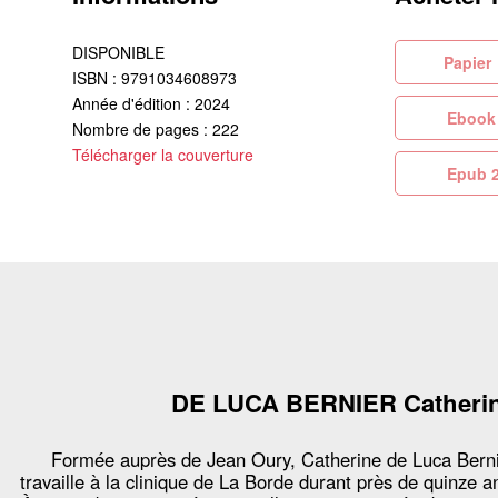
DISPONIBLE
Pa
ISBN : 9791034608973
Année d'édition : 2024
Eb
Nombre de pages : 222
Télécharger la couverture
Ep
DE LUCA BERNIER Catheri
Formée auprès de Jean Oury, Catherine de Luca Bern
travaille à la clinique de La Borde durant près de quinze a