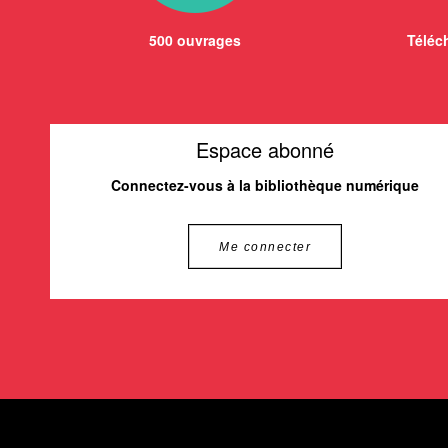
500 ouvrages
Téléch
Espace abonné
Connectez-vous à la bibliothèque numérique
Me connecter