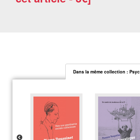
Dans la même collection : Psyc