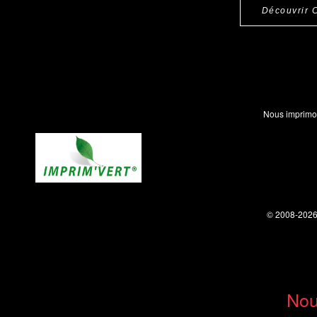
Découvrir 
Nous imprimo
© 2008-202
Nou