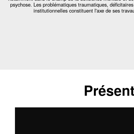
psychose. Les problématiques traumatiques, déficitaires
institutionnelles constituent l'axe de ses trava
Présent