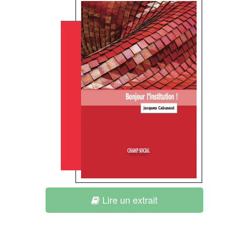
Lire un extrait