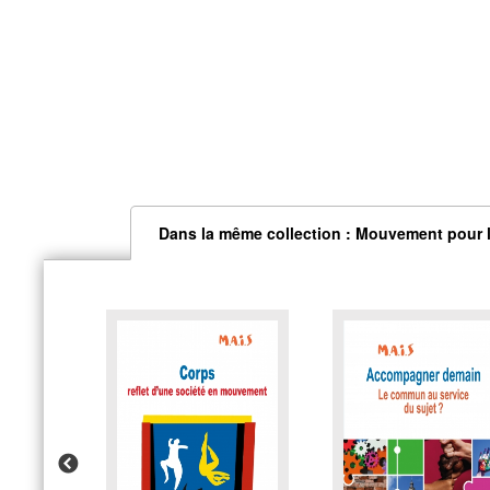
Dans la même collection : Mouvement pour l