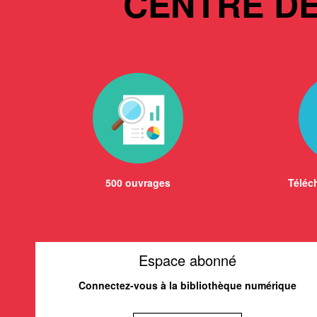
CENTRE D
500 ouvrages
Téléch
Espace abonné
Connectez-vous à la bibliothèque numérique