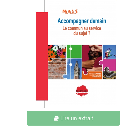
Lire un extrait