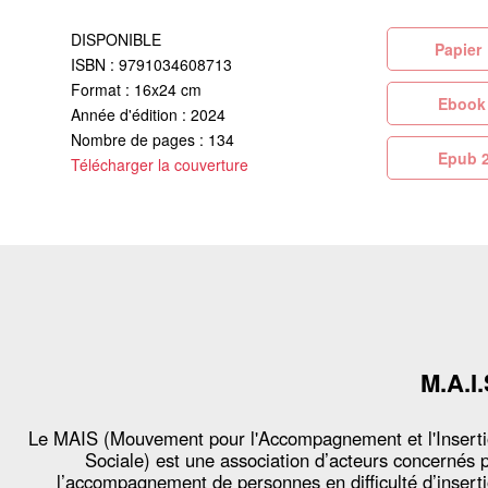
DISPONIBLE
Pa
ISBN : 9791034608713
Format : 16x24 cm
Eb
Année d'édition : 2024
Nombre de pages : 134
Ep
Télécharger la couverture
M.A.I.
Le MAIS (Mouvement pour l'Accompagnement et l'Insert
Sociale) est une association d’acteurs concernés 
l’accompagnement de personnes en difficulté d’insert