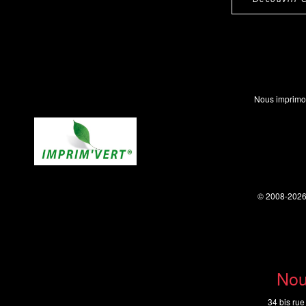
Nous imprimo
© 2008-202
Nou
34 bis rue