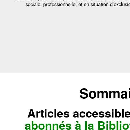
sociale, professionnelle, et en situation d’exclusi
Sommair
Articles accessibl
abonnés à la Bibl