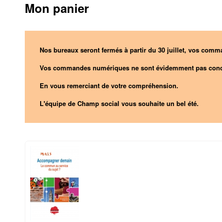
Mon panier
Nos bureaux seront fermés à partir du 30 juillet, vos comma
Vos commandes numériques ne sont évidemment pas conc
En vous remerciant de votre compréhension.
L'équipe de Champ social vous souhaite un bel été.