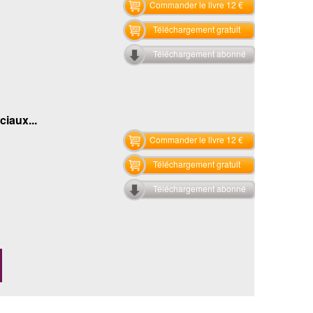
Commander le livre 12 €
Téléchargement gratuit
Téléchargement abonné
ciaux...
Commander le livre 12 €
Téléchargement gratuit
Téléchargement abonné