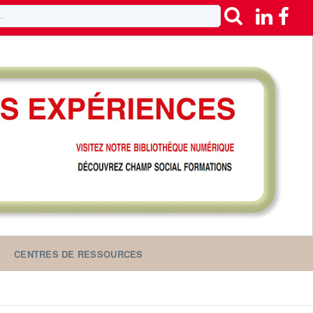
CENTRES DE RESSOURCES