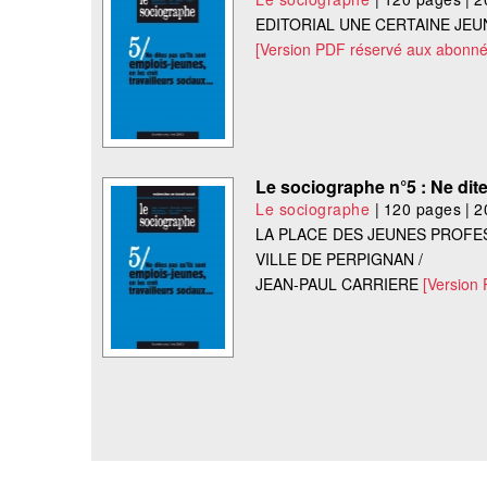
EDITORIAL UNE CERTAINE JEU
[Version PDF réservé aux abonné
Le sociographe n°5 : Ne dites
Le sociographe
|
120 pages
|
2
LA PLACE DES JEUNES PROFE
VILLE DE PERPIGNAN /
JEAN-PAUL CARRIERE
[Version