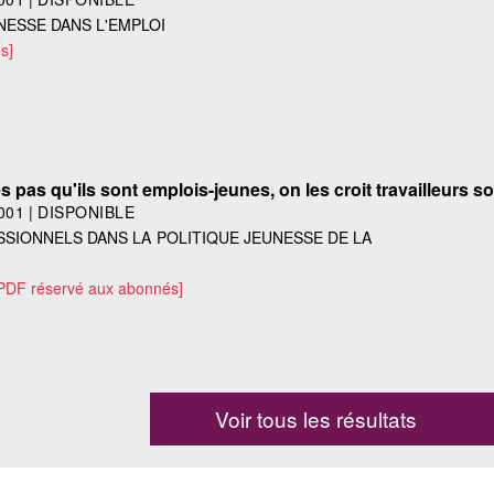
NESSE DANS L'EMPLOI
s]
 pas qu'ils sont emplois-jeunes, on les croit travailleurs so
001
|
DISPONIBLE
SSIONNELS DANS LA POLITIQUE JEUNESSE DE LA
 PDF réservé aux abonnés]
Voir tous les résultats