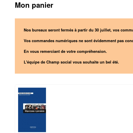
Mon panier
Nos bureaux seront fermés à partir du 30 juillet, vos comma
Vos commandes numériques ne sont évidemment pas conc
En vous remerciant de votre compréhension.
L'équipe de Champ social vous souhaite un bel été.