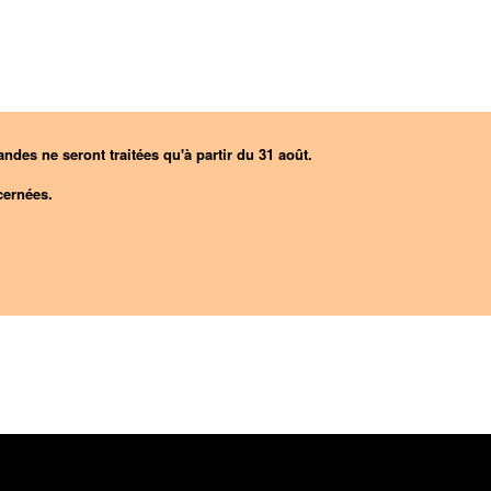
ndes ne seront traitées qu'à partir du 31 août.
ernées.