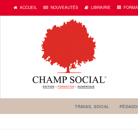
ACCUEIL
NOUVEAUTÉS
LIBRAIRIE
FORMA
TRAVAIL SOCIAL
PÉDAGO