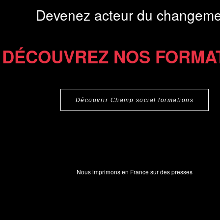
Devenez acteur du changeme
DÉCOUVREZ NOS FORMA
Découvrir Champ social formations
Nous imprimons en France sur des presses