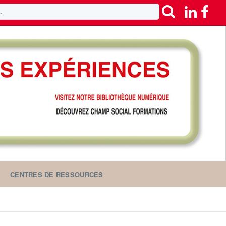
CENTRES DE RESSOURCES