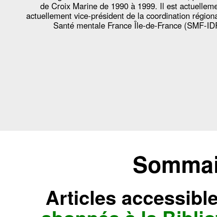
de Croix Marine de 1990 à 1999. Il est actuellem
actuellement vice-président de la coordination région
Santé mentale France Île-de-France (SMF-ID
Sommair
Articles accessibl