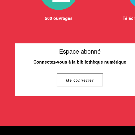
500 ouvrages
Téléch
Espace abonné
Connectez-vous à la bibliothèque numérique
Me connecter