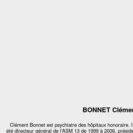
BONNET Cléme
Clément Bonnet est psychiatre des hôpitaux honoraire. I
été directeur général de l'ASM 13 de 1999 à 2006, présid