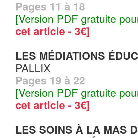
Pages 11 à 18
[Version PDF gratuite pou
cet article - 3€]
LES MÉDIATIONS ÉDUC
PALLIX
Pages 19 à 22
[Version PDF gratuite pou
cet article - 3€]
LES SOINS À LA MAS D