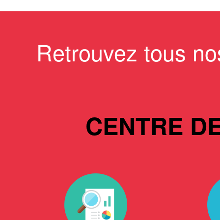
Retrouvez tous no
CENTRE D