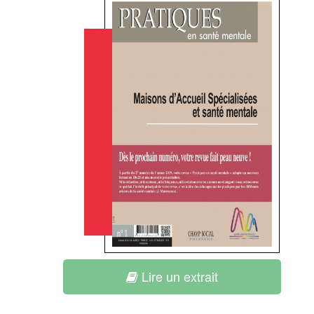
Lire un extrait