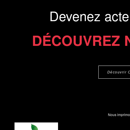
Devenez acte
DÉCOUVREZ 
Découvrir 
Nous imprimo