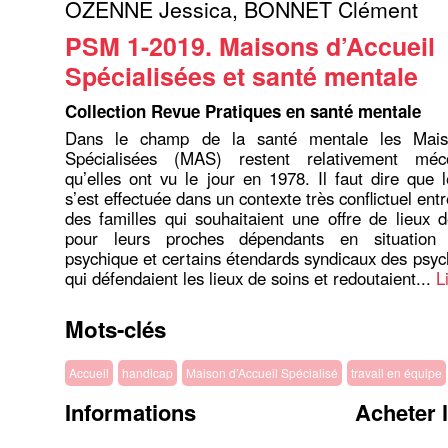
OZENNE Jessica
,
BONNET Clément
PSM 1-2019. Maisons d’Accueil
Spécialisées et santé mentale
Collection Revue Pratiques en santé mentale
Dans le champ de la santé mentale les Maiso
Spécialisées (MAS) restent relativement méc
qu’elles ont vu le jour en 1978. Il faut dire que 
s’est effectuée dans un contexte très conflictuel entr
des familles qui souhaitaient une offre de lieux 
pour leurs proches dépendants en situation
psychique et certains étendards syndicaux des psych
qui défendaient les lieux de soins et redoutaient...
L
Mots-clés
Accueil
handicap
Maison d’Accueil Spécialisé
travail en équipe
Informations
Acheter 