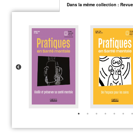
Dans la même collection : Revue