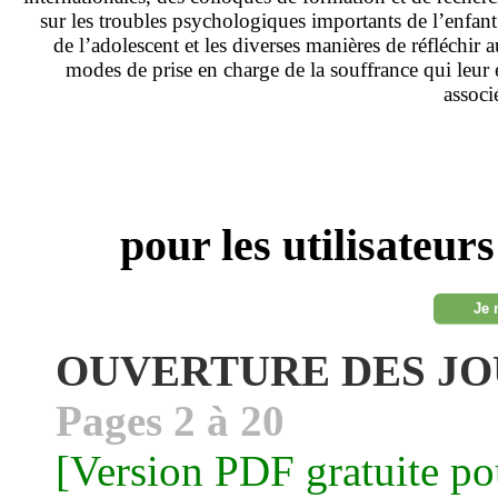
sur les troubles psychologiques importants de l’enfant
de l’adolescent et les diverses manières de réfléchir 
modes de prise en charge de la souffrance qui leur 
associ
pour les utilisateur
Je 
OUVERTURE DES J
Pages 2 à 20
[Version PDF gratuite p