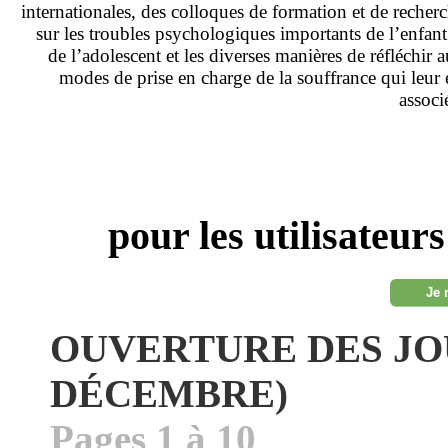
internationales, des colloques de formation et de recher
sur les troubles psychologiques importants de l’enfant
de l’adolescent et les diverses manières de réfléchir 
modes de prise en charge de la souffrance qui leur 
associ
pour les utilisateur
Je 
OUVERTURE DES JO
DÉCEMBRE)
Pages 1 à 10