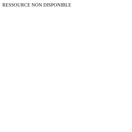
RESSOURCE NON DISPONIBLE