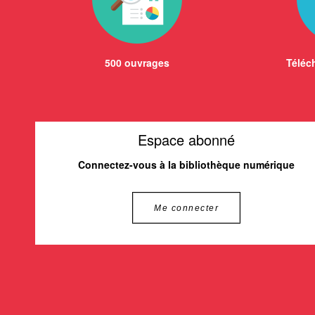
500 ouvrages
Téléch
Espace abonné
Connectez-vous à la bibliothèque numérique
Me connecter