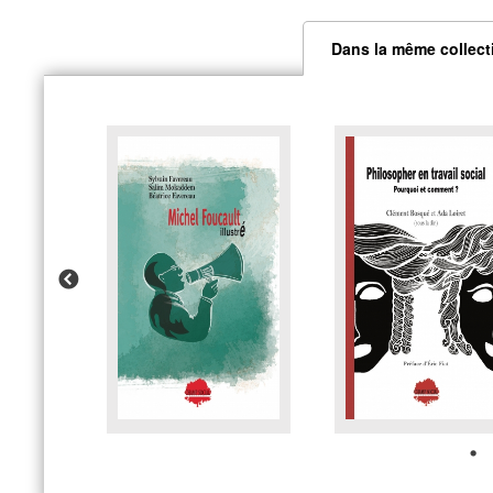
Dans la même collect