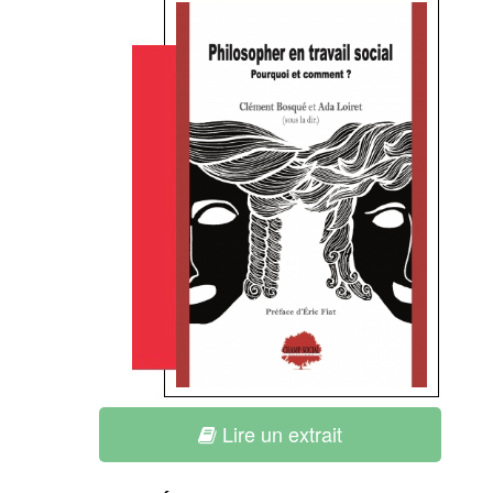
Lire un extrait