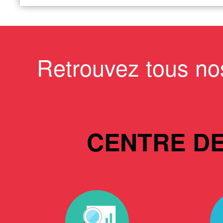
Retrouvez tous no
CENTRE D