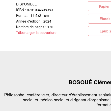
DISPONIBLE
Pa
ISBN : 9791034608980
Format : 14,5x21 cm
Eb
Année d'édition : 2024
Nombre de pages : 170
Ep
Télécharger la couverture
BOSQUÉ Cléme
Philosophe, conférencier, directeur d'établissement sanitai
social et médico-social et dirigeant d'organisme
formati