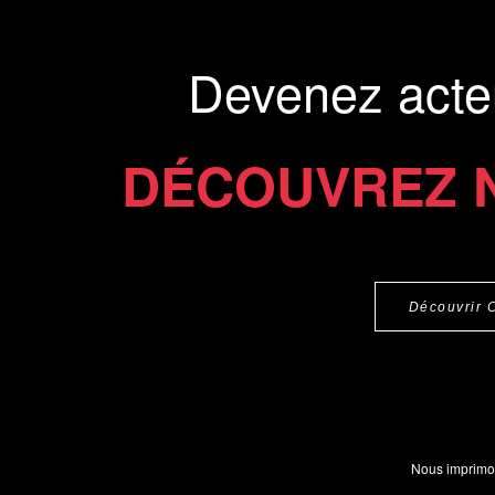
Devenez acte
DÉCOUVREZ 
Découvrir 
Nous imprimo