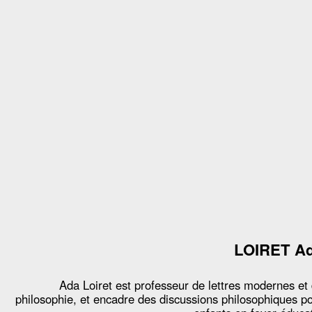
LOIRET A
Ada Loiret est professeur de lettres modernes et
philosophie, et encadre des discussions philosophiques p